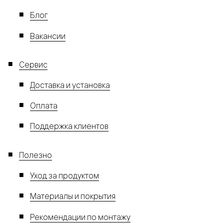
Блог
Вакансии
Сервис
Доставка и установка
Оплата
Поддержка клиентов
Полезно
Уход за продуктом
Материалы и покрытия
Рекомендации по монтажу