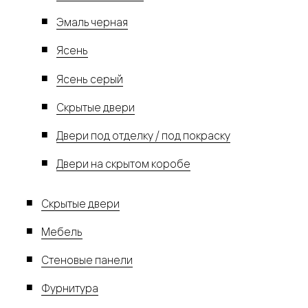
Эмаль черная
Ясень
Ясень серый
Скрытые двери
Двери под отделку / под покраску
Двери на скрытом коробе
Скрытые двери
Мебель
Стеновые панели
Фурнитура