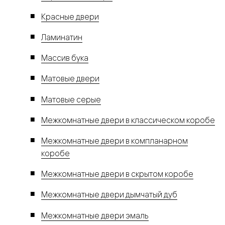
Красные двери
Ламинатин
Массив бука
Матовые двери
Матовые серые
Межкомнатные двери в классическом коробе
Межкомнатные двери в компланарном
коробе
Межкомнатные двери в скрытом коробе
Межкомнатные двери дымчатый дуб
Межкомнатные двери эмаль