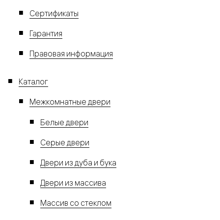
Сертификаты
Гарантия
Правовая информация
Каталог
Межкомнатные двери
Белые двери
Серые двери
Двери из дуба и бука
Двери из массива
Массив со стеклом