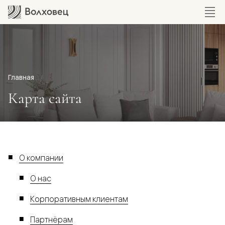
Главная
Карта сайта
О компании
О нас
Корпоративным клиентам
Партнёрам