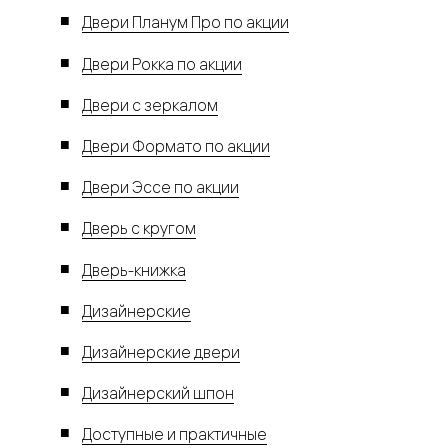
Двери Планум Про по акции
Двери Рокка по акции
Двери с зеркалом
Двери Формато по акции
Двери Эссе по акции
Дверь с кругом
Дверь-книжка
Дизайнерские
Дизайнерские двери
Дизайнерский шпон
Доступные и практичные