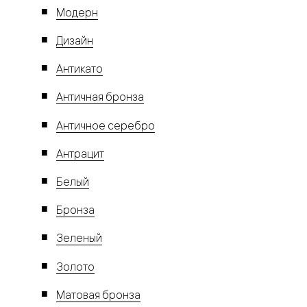
Модерн
Дизайн
Антикато
Античная бронза
Античное серебро
Антрацит
Белый
Бронза
Зеленый
Золото
Матовая бронза