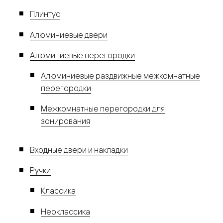
Плинтус
Алюминиевые двери
Алюминиевые перегородки
Алюминиевые раздвижные межкомнатные
перегородки
Межкомнатные перегородки для
зонирования
Входные двери и накладки
Ручки
Классика
Неоклассика