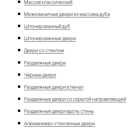
Массив классический
Межкомнатные двери из массива дуба
Шпонированный дуб
Шпонированные двери
Двери со стеклом
Раздвижные двери
Чёрные двери
Раздвижные двери в пенал
Раздвижные двери со скрытой направляющей
Раздвижные двери вдоль стены
Алюминиево-стеклянные двери