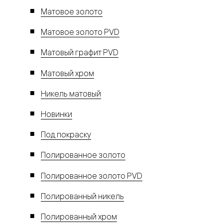
Матовое золото
Матовое золото PVD
Матовый графит PVD
Матовый хром
Никель матовый
Новинки
Под покраску
Полированное золото
Полированное золото PVD
Полированный никель
Полированный хром