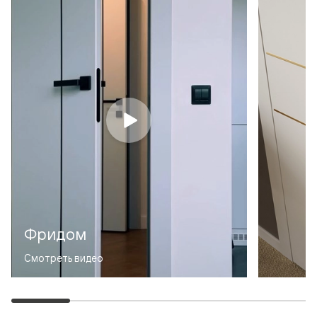
Фридом
Смотреть видео