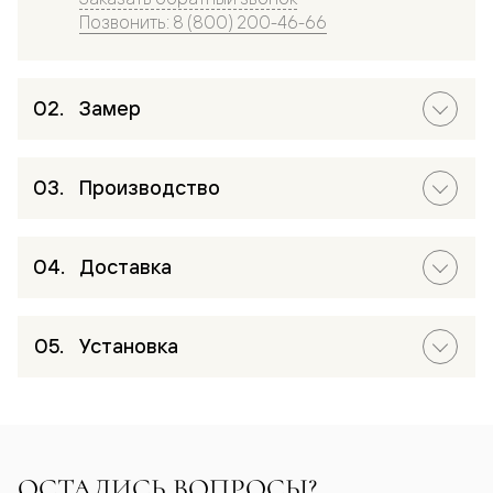
Позвонить: 8 (800) 200-46-66
Замер
Производство
Доставка
Установка
ОСТАЛИСЬ ВОПРОСЫ?