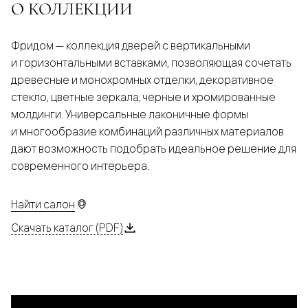
О КОЛЛЕКЦИИ
Фридом — коллекция дверей с вертикальными
и горизонтальными вставками, позволяющая сочетать
древесные и монохромных отделки, декоративное
стекло, цветные зеркала, черные и хромированные
молдинги. Универсальные лаконичные формы
и многообразие комбинаций различных материалов
дают возможность подобрать идеальное решение для
современного интерьера.
Найти салон
Скачать каталог (PDF)