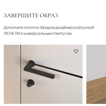
ЗАВЕРШИТЕ ОБРАЗ
Дополните полотно Фридом дизайнерской ручкой
ЛЮЧЕ ПИ и универсальным плинтусом.