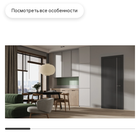
Посмотреть все особенности