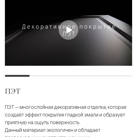
ПЭТ
ПЭТ — многослойная декоративная отделка, которая
создаёт эффект покрытия гладкой эмали и образует
приятную на ощупь поверхность.
Данный материал экологичен и обладает