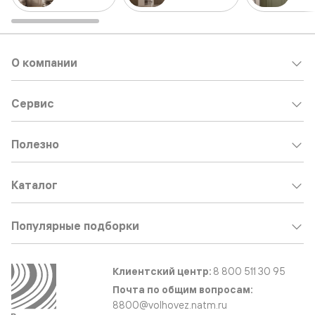
О компании
Сервис
Полезно
Каталог
Популярные подборки
Клиентский центр:
8 800 511 30 95
Почта по общим вопросам:
8800@volhovez.natm.ru