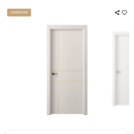
НОВИНКА