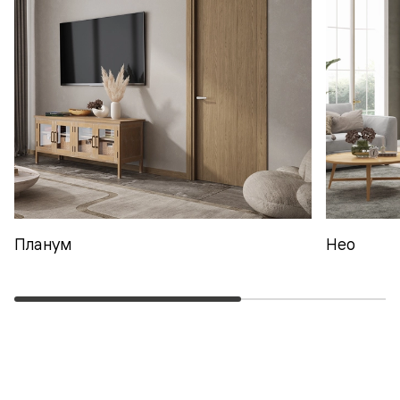
Планум
Нео