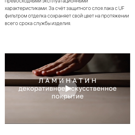
превосходными эксплуатационными
характеристиками. За счёт защитного слоя лака с UF
фильтром отделка сохраняет свой цвет на протяжении
всего срока службы изделия.