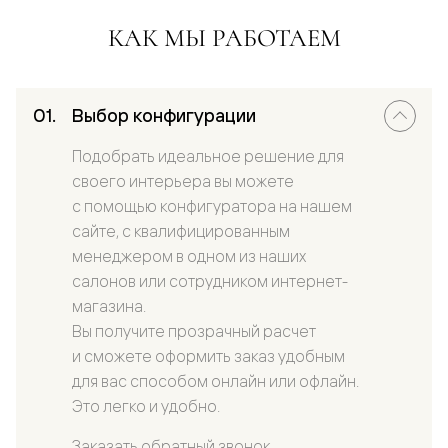
КАК МЫ РАБОТАЕМ
Выбор конфигурации
Подобрать идеальное решение для
своего интерьера вы можете
с помощью конфигуратора на нашем
сайте, с квалифицированным
менеджером в одном из наших
салонов или сотрудником интернет-
магазина.
Вы получите прозрачный расчет
и сможете оформить заказ удобным
для вас способом онлайн или офлайн.
Это легко и удобно.
Заказать обратный звонок