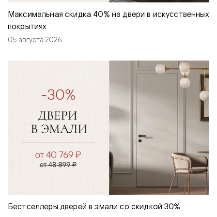
Максимальная скидка 40% на двери в искусственных
покрытиях
05 августа 2026
Бестселлеры дверей в эмали со скидкой 30%