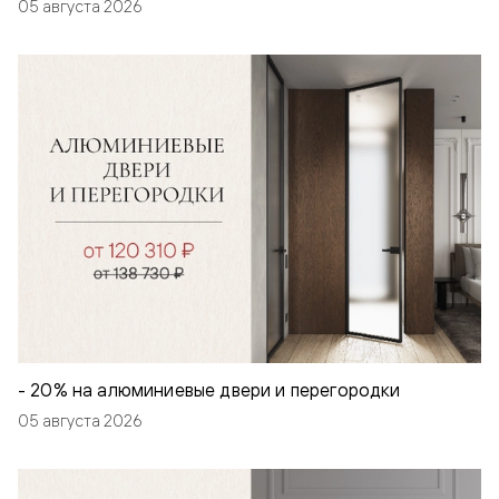
05 августа 2026
- 20% на алюминиевые двери и перегородки
05 августа 2026