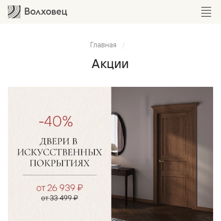
Главная
Акции