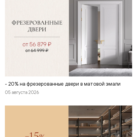
- 20% на фрезерованные двери в матовой эмали
05 августа 2026