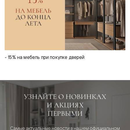
- 15% на мебель при покупке дверей
УЗНАЙТЕ О НОВИНКАХ
И АКЦИЯХ
ПЕРВЫМИ
Самые актуальные новости в нашем официальном