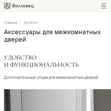
Главная
Каталог
Аксессуары для межкомнатных
дверей
УДОБСТВО
И ФУНКЦИОНАЛЬНОСТЬ
Дополнительные опции для межкомнатных дверей