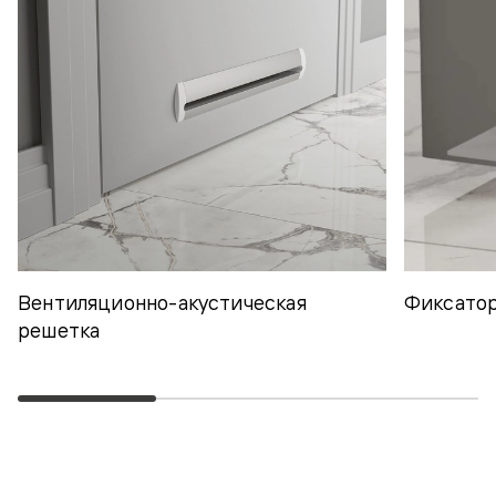
Вентиляционно-акустическая
Фиксатор
решетка