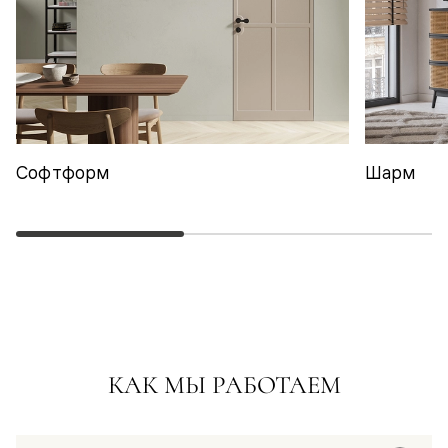
Софтформ
Шарм
КАК МЫ РАБОТАЕМ