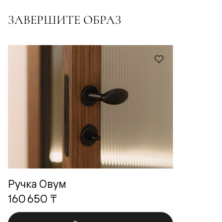
ЗАВЕРШИТЕ ОБРАЗ
Ручка Овум
160 650 ₸