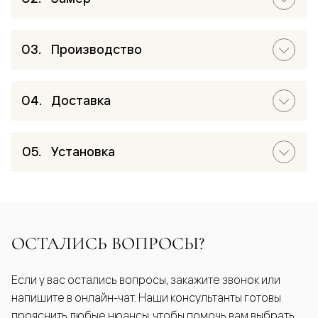
Производство
Доставка
Установка
ОСТАЛИСЬ ВОПРОСЫ?
Если у вас остались вопросы, закажите звонок или
напишите в онлайн-чат. Наши консультанты готовы
прояснить любые нюансы, чтобы помочь вам выбрать