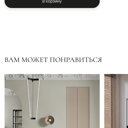
В корзину
ВАМ МОЖЕТ ПОНРАВИТЬСЯ