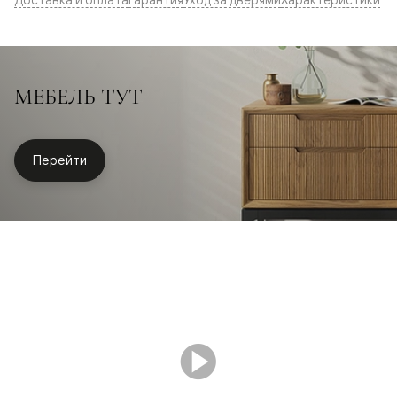
МЕБЕЛЬ ТУТ
Перейти