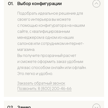
Выбор конфигурации
Подобрать идеальное решение для
своего интерьера вы можете
с помощью конфигуратора на нашем
сайте, с квалифицированным
менеджером в одном из наших
салонов или сотрудником интернет-
магазина.
Вы получите прозрачный расчет
и сможете оформить заказ удобным
для вас способом онлайн или офлайн.
Это легко и удобно.
Заказать обратный звонок
Позвонить: 8 (800) 200-46-66
Замер