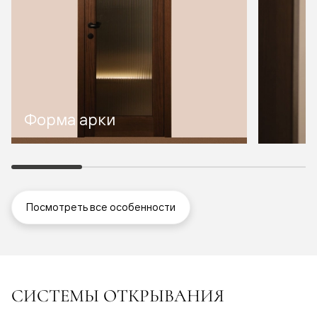
Форма арки
Посмотреть все особенности
СИСТЕМЫ ОТКРЫВАНИЯ