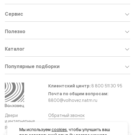
Сервис
Полезно
Каталог
Популярные подборки
Клиентский центр:
8 800 511 30 95
Почта по общим вопросам:
8800@volhovez.natm.ru
Двери
Обратный звонок
и интерьерные
решения
Мы используем 
cookies
, чтобы улучшить ваш 