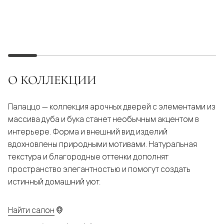
О КОЛЛЕКЦИИ
Палаццо — коллекция арочных дверей с элементами из
массива дуба и бука станет необычным акцентом в
интерьере. Форма и внешний вид изделий
вдохновлены природными мотивами. Натуральная
текстура и благородные оттенки дополнят
пространство элегантностью и помогут создать
истинный домашний уют.
Найти салон