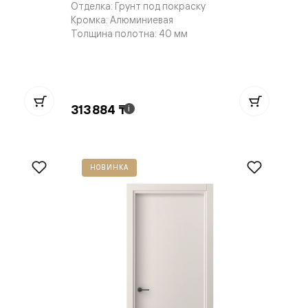
Отделка: Грунт под покраску
Кромка: Алюминиевая
Толщина полотна: 40 мм
313 884 ₸
i
НОВИНКА