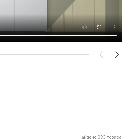
Найдено 393 товара