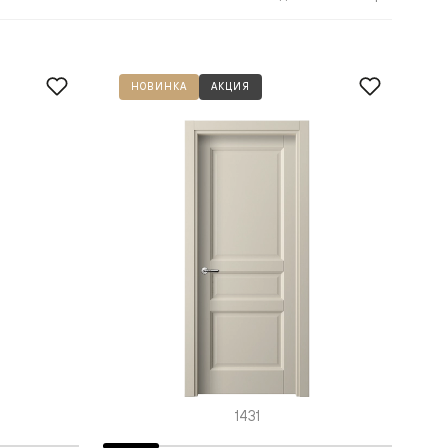
НОВИНКА
АКЦИЯ
1431