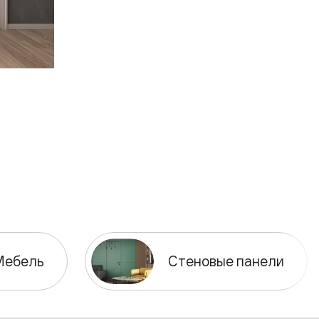
Мебель
Стеновые панели