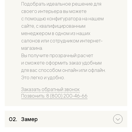
Подобрать идеальное решение для
своего интерьера вы можете
с помощью конфигуратора на нашем
сайте, с квалифицированным
менеджером в одном из наших
салонов или сотрудником интернет-
магазина.
Вы получите прозрачный расчет
и сможете оформить заказ удобным
для вас способом онлайн или офлайн.
Это легко и удобно.
Заказать обратный звонок
Позвонить: 8 (800) 200-46-66
Замер