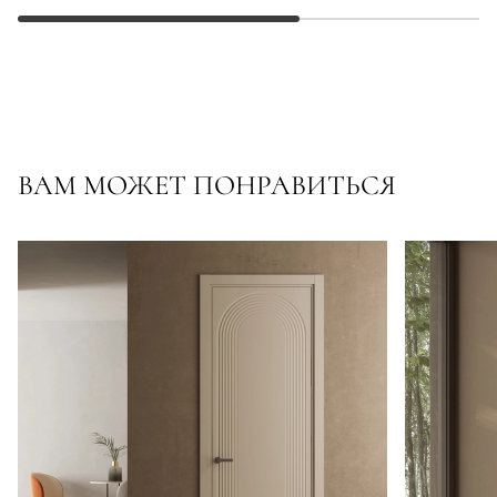
ВАМ МОЖЕТ ПОНРАВИТЬСЯ