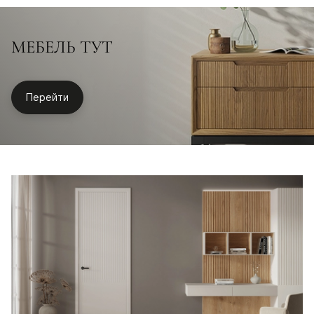
МЕБЕЛЬ ТУТ
Перейти