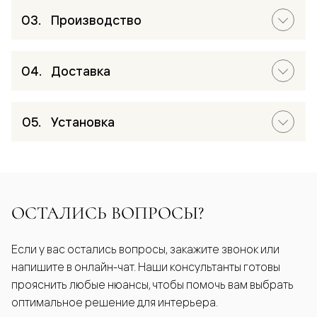
Производство
Доставка
Установка
ОСТАЛИСЬ ВОПРОСЫ?
Если у вас остались вопросы, закажите звонок или
напишите в онлайн-чат. Наши консультанты готовы
прояснить любые нюансы, чтобы помочь вам выбрать
оптимальное решение для интерьера.