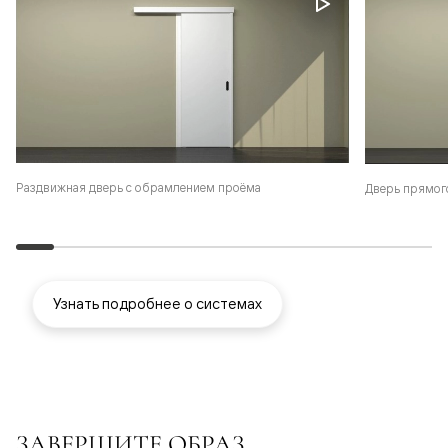
Раздвижная дверь с обрамлением проёма
Дверь прямог
Узнать подробнее о системах
ЗАВЕРШИТЕ ОБРАЗ