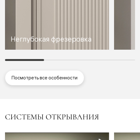
Неглубокая фрезеровка
Посмотреть все особенности
СИСТЕМЫ ОТКРЫВАНИЯ