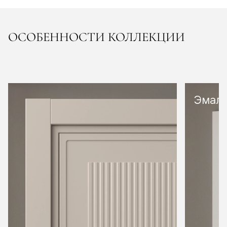
ОСОБЕННОСТИ КОЛЛЕКЦИИ
Эмал