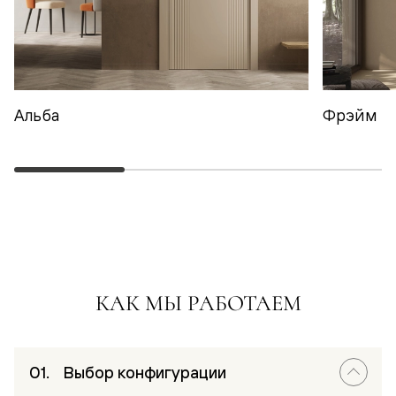
Альба
Фрэйм
КАК МЫ РАБОТАЕМ
Выбор конфигурации