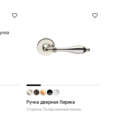
Ручка дверная Лирика
Отделка: Полированный никель