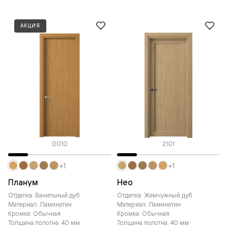
АКЦИЯ
0010
2101
+1
+1
Планум
Нео
Отделка: Ванильный дуб
Отделка: Жемчужный дуб
Материал: Ламинатин
Материал: Ламинатин
Кромка: Обычная
Кромка: Обычная
Толщина полотна: 40 мм
Толщина полотна: 40 мм