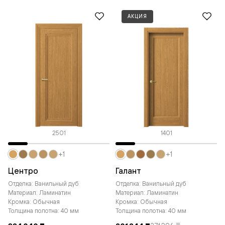
АКЦИЯ
2501
1401
+1
+1
Центро
Галант
Отделка: Ванильный дуб
Отделка: Ванильный дуб
Материал: Ламинатин
Материал: Ламинатин
Кромка: Обычная
Кромка: Обычная
Толщина полотна: 40 мм
Толщина полотна: 40 мм