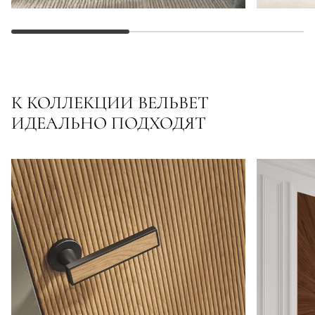
К КОЛЛЕКЦИИ ВЕЛЬВЕТ
ИДЕАЛЬНО ПОДХОДЯТ