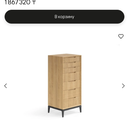
1 867 320 ₸
В корзину