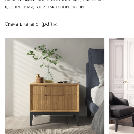
древесными, так и в матовой эмали.
Скачать каталог (pdf)