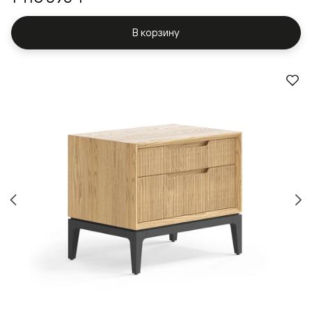
В корзину