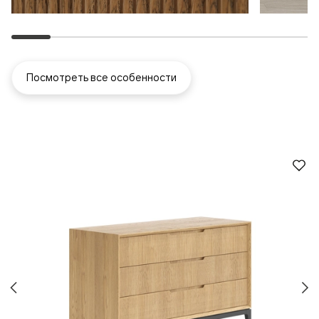
Посмотреть все особенности