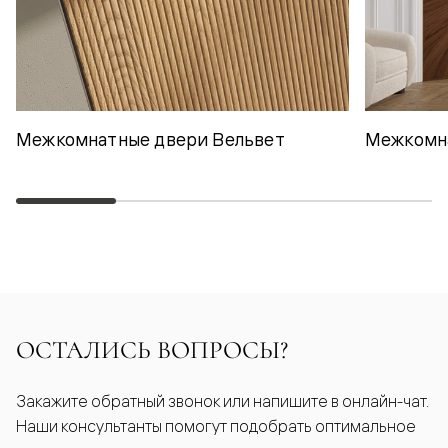
Межкомнатные двери Вельвет
Межкомн
ОСТАЛИСЬ ВОПРОСЫ?
Закажите обратный звонок или напишите в онлайн-чат.
Наши консультанты помогут подобрать оптимальное