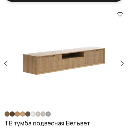
ТВ тумба подвесная Вельвет