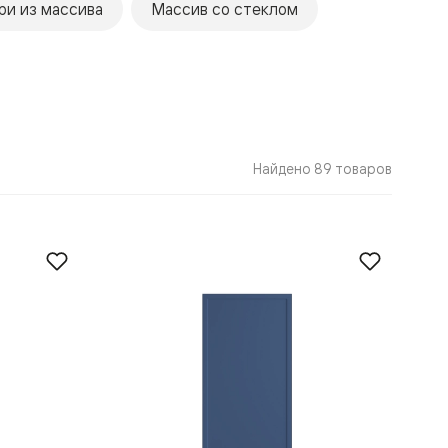
ри из массива
Массив со стеклом
Найдено 89 товаров