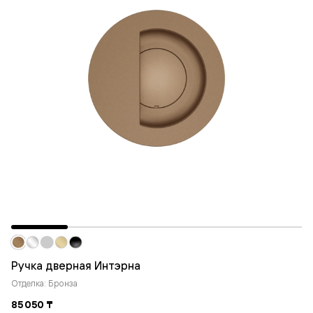
Ручка дверная Интэрна
Отделка: Бронза
85 050 ₸