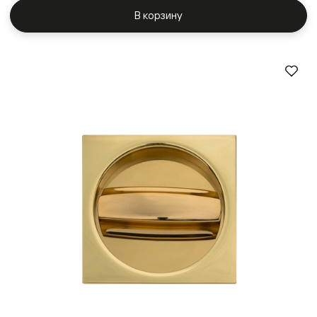
В корзину