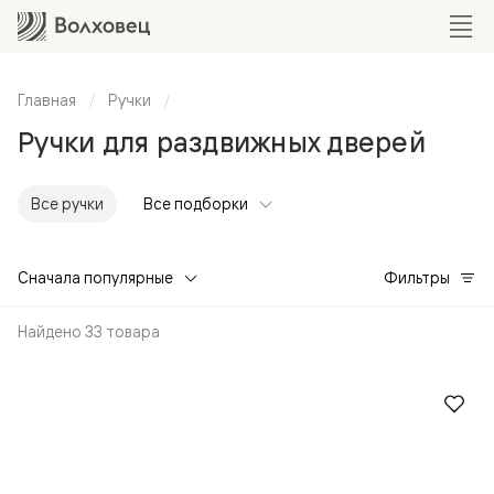
Главная
Ручки
Ручки для раздвижных дверей
Все ручки
Все подборки
Сначала популярные
Фильтры
Найдено 33 товара