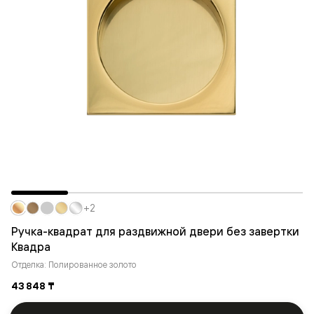
+2
Ручка-квадрат для раздвижной двери без завертки
Квадра
Отделка: Полированное золото
43 848 ₸