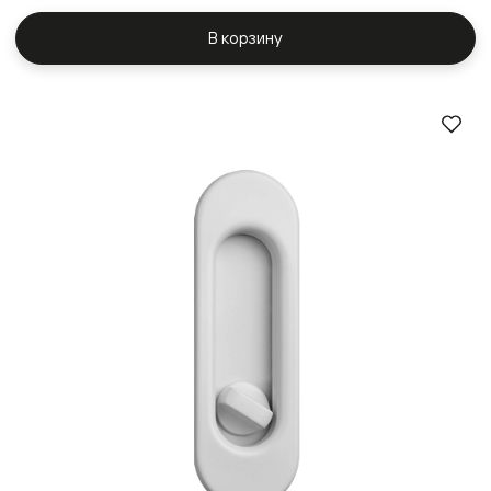
В корзину