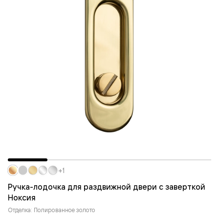
+1
Ручка-лодочка для раздвижной двери с заверткой
Ноксия
Отделка: Полированное золото