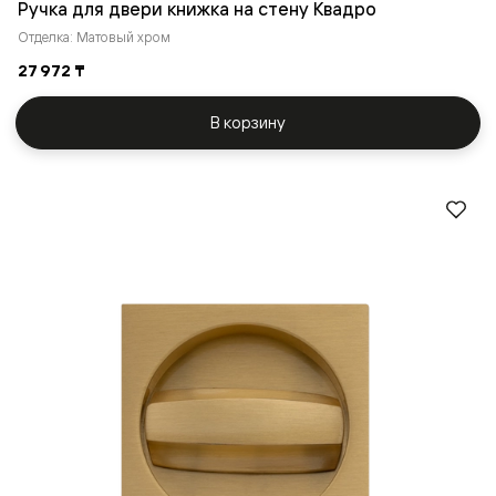
Ручка для двери книжка на стену Квадро
Отделка: Матовый хром
27 972 ₸
В корзину