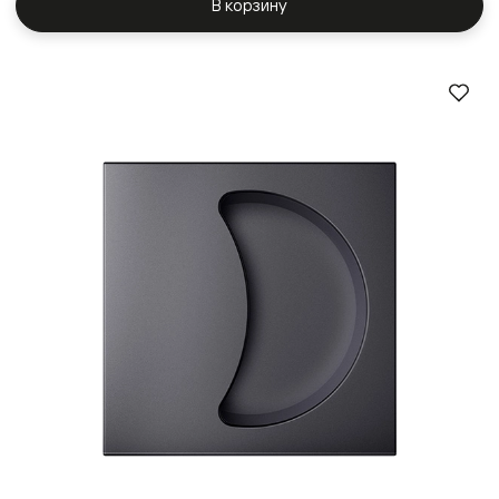
В корзину