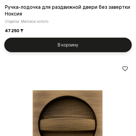
Ручка-лодочка для раздвижной двери без завертки
Ноксия
Отделка: Матовое золото
47 250 ₸
В корзину