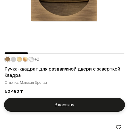
+2
Ручка-квадрат для раздвижной двери с заверткой
Квадра
Отделка: Матовая бронза
60 480 ₸
В корзину