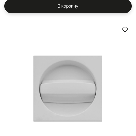
В корзину