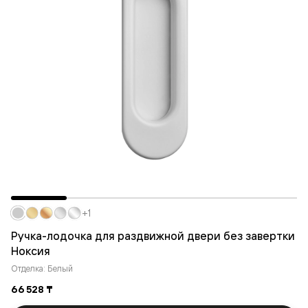
+1
Ручка-лодочка для раздвижной двери без завертки
Ноксия
Отделка: Белый
66 528 ₸