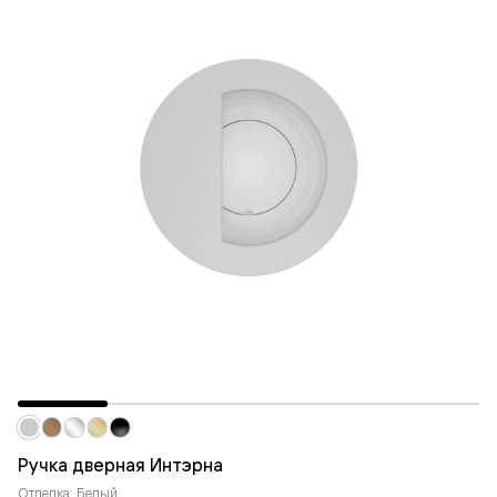
Ручка дверная Интэрна
Отделка: Белый