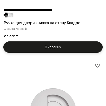
Ручка для двери книжка на стену Квадро
Отделка: Чёрный
27 972 ₸
В корзину