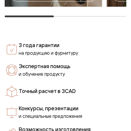
3 года гарантии
на продукцию и фурнитуру
Экспертная помощь
и обучение продукту
Точный расчет в 3CAD
Конкурсы, презентации
и специальные предложения
Возможность изготовления