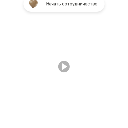
Начать сотрудничество