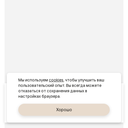
Мы используем 
cookies
, чтобы улучшить ваш 
пользовательский опыт. Вы всегда можете 
Ваш город
отказаться от сохранения данных в 
Актау
Да, верно
Хорошо
Сменить город