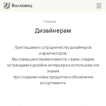
Главная
Дизайнерам
Приглашаем к сотрудничеству дизайнеров
и архитекторов.
Мы совершенствуемся вместе с вами, следим
за трендами в дизайне интерьера и используем эти
знания
при создании новых продуктов и обновлении
ассортимента.