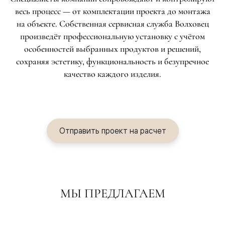
весь процесс — от комплектации проекта до монтажа
на объекте. Собственная сервисная служба Волховец
произведёт профессиональную установку с учётом
особенностей выбранных продуктов и решений,
сохраняя эстетику, функциональность и безупречное
качество каждого изделия.
Отправить проект на расчет
МЫ ПРЕДЛАГАЕМ