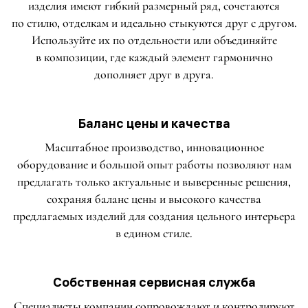
изделия имеют гибкий размерный ряд, сочетаются
по стилю, отделкам и идеально стыкуются друг с другом.
Используйте их по отдельности или объединяйте
в композиции, где каждый элемент гармонично
дополняет друг в друга.
Баланс цены и качества
Масштабное производство, инновационное
оборудование и большой опыт работы позволяют нам
предлагать только актуальные и выверенные решения,
сохраняя баланс цены и высокого качества
предлагаемых изделий для создания цельного интерьера
в едином стиле.
Собственная сервисная служба
Специалисты компании сопровождают и контролируют