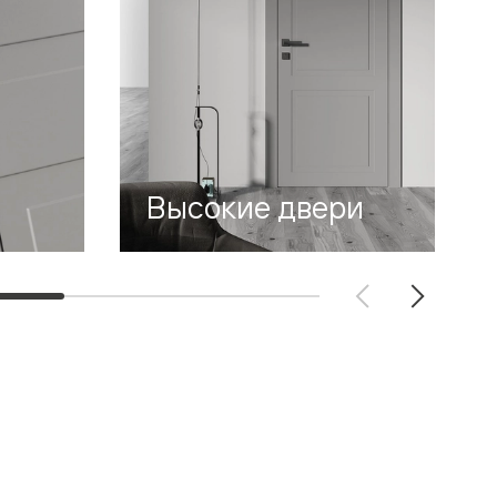
Высокие двери