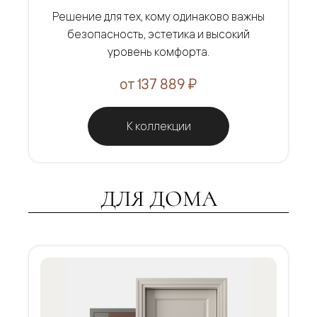
Решение для тех, кому одинаково важны
безопасность, эстетика и высокий
уровень комфорта.
от 137 889 ₽
К коллекции
ДЛЯ ДОМА