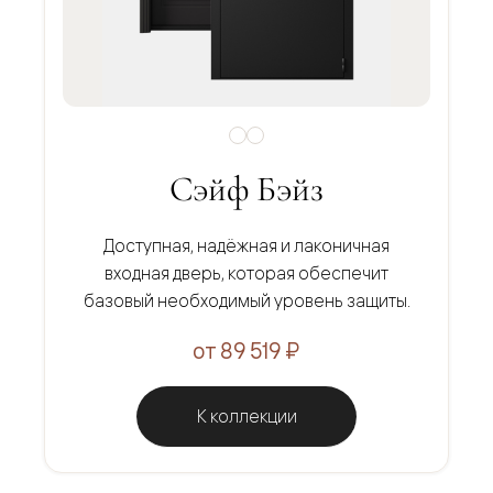
Сэйф Бэйз
Доступная, надёжная и лаконичная
входная дверь, которая обеспечит
базовый необходимый уровень защиты.
от 89 519 ₽
К коллекции