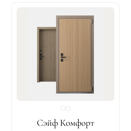
Сэйф Комфорт