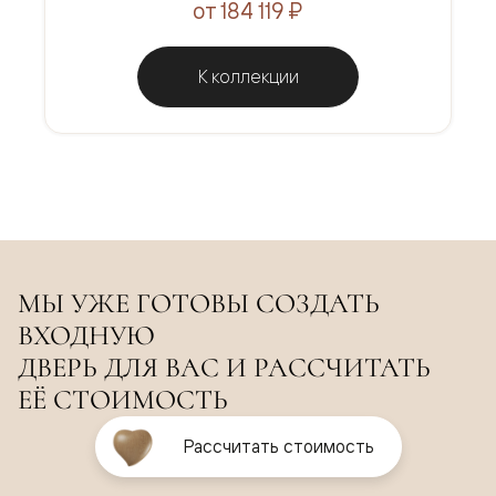
от 184 119 ₽
К коллекции
МЫ УЖЕ ГОТОВЫ СОЗДАТЬ
ВХОДНУЮ
ДВЕРЬ ДЛЯ ВАС И РАССЧИТАТЬ
ЕЁ СТОИМОСТЬ
Рассчитать стоимость