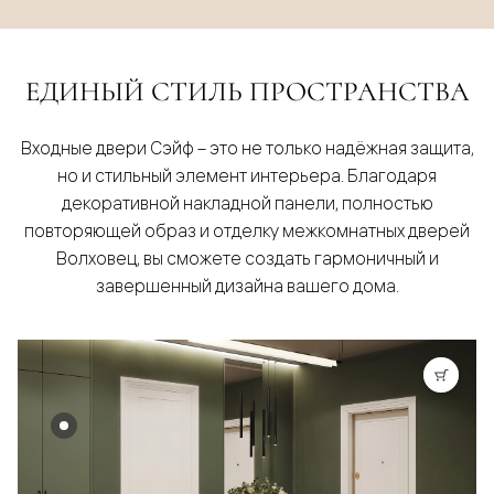
ЕДИНЫЙ СТИЛЬ ПРОСТРАНСТВА
Входные двери Сэйф – это не только надёжная защита,
но и стильный элемент интерьера. Благодаря
декоративной накладной панели, полностью
повторяющей образ и отделку межкомнатных дверей
Волховец, вы сможете создать гармоничный и
завершенный дизайна вашего дома.