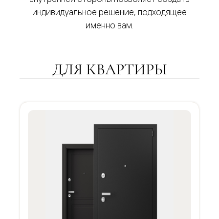
индивидуальное решение, подходящее
именно вам.
ДЛЯ КВАРТИРЫ