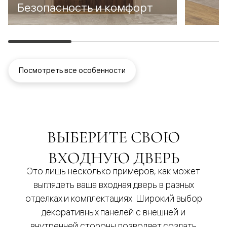
Безопасность и комфорт
Посмотреть все особенности
ВЫБЕРИТЕ СВОЮ
ВХОДНУЮ ДВЕРЬ
Это лишь несколько примеров, как может
выглядеть ваша входная дверь в разных
отделках и комплектациях. Широкий выбор
декоративных панелей с внешней и
внутренней стороны позволяет создать