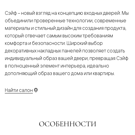
Сэйф – новый взгляд на концепцию входных дверей. Мы
объединили проверенные технологии, современные
материалы и стильный дизайн для создания продукта,
который отвечает самым высоким требованиям
комфорта и безопасности. Широкий выбор
декоративных накладных панелей позволяет создать
индивидуальный образ вашей двери, превращая Сэйф
в полноценный элемент интерьера, идеально
дополняющий образ вашего дома или квартиры.
Найти салон
ОСОБЕННОСТИ