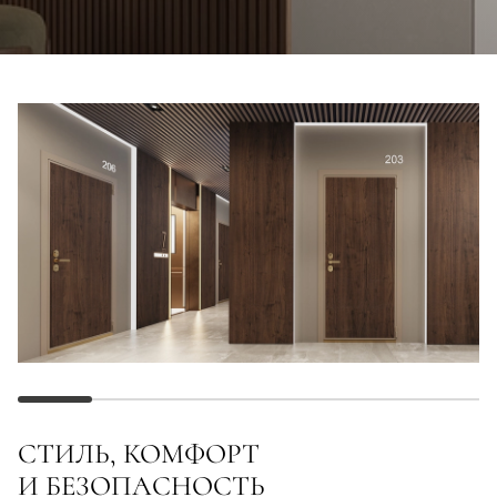
СТИЛЬ, КОМФОРТ
И БЕЗОПАСНОСТЬ