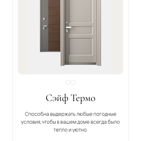
Сэйф Термо
Способна выдержать любые погодные
условия, чтобы в вашем доме всегда было
тепло и уютно.