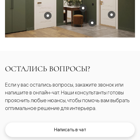
ОСТАЛИСЬ ВОПРОСЫ?
Если у вас остались вопросы, закажите звонок или
напишите в онлайн-чат. Наши консультанты готовы
прояснить любые нюансы, чтобы помочь вам выбрать
оптимальное решение для интерьера.
Написать в чат