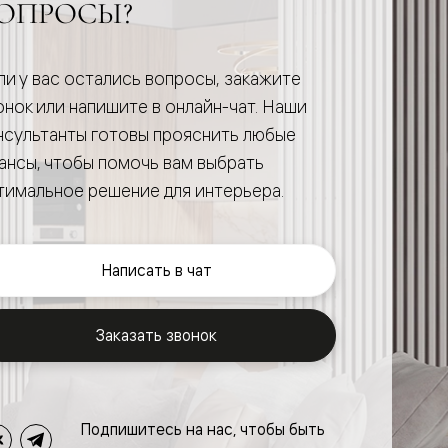
ОПРОСЫ?
ли у вас остались вопросы, закажите
онок или напишите в онлайн-чат. Наши
нсультанты готовы прояснить любые
ансы, чтобы помочь вам выбрать
тимальное решение для интерьера.
Написать в чат
Заказать звонок
Подпишитесь на нас, чтобы быть