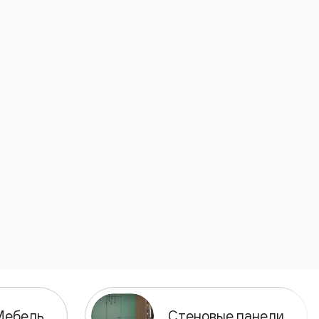
Мебель
Стеновые панели