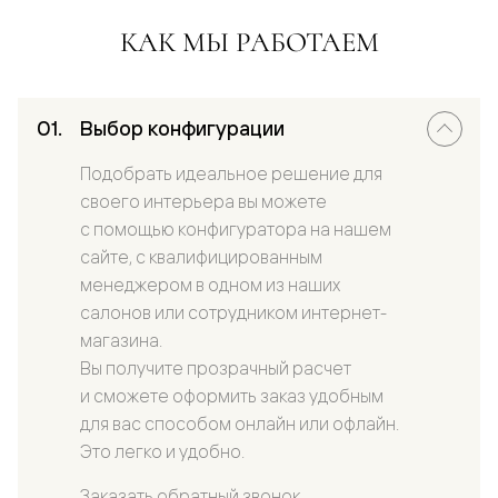
КАК МЫ РАБОТАЕМ
Выбор конфигурации
Подобрать идеальное решение для
своего интерьера вы можете
с помощью конфигуратора на нашем
сайте, с квалифицированным
менеджером в одном из наших
салонов или сотрудником интернет-
магазина.
Вы получите прозрачный расчет
и сможете оформить заказ удобным
для вас способом онлайн или офлайн.
Это легко и удобно.
Заказать обратный звонок