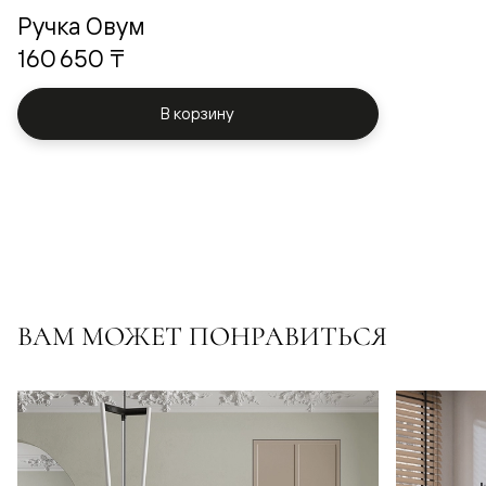
Ручка Овум
160 650 ₸
В корзину
ВАМ МОЖЕТ ПОНРАВИТЬСЯ