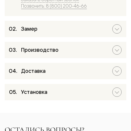
Позвонить: 8 (800) 200-46-66
Замер
Производство
Доставка
Установка
ОСТАЛИСЬ ВОПРОСЫ?