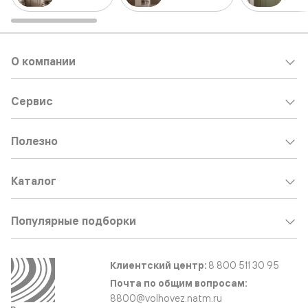
О компании
Сервис
Полезно
Каталог
Популярные подборки
Клиентский центр:
8 800 511 30 95
Почта по общим вопросам:
8800@volhovez.natm.ru