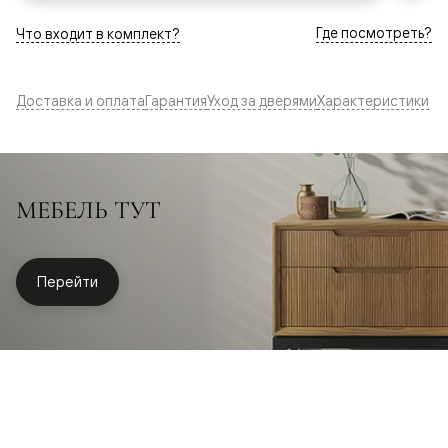
Где посмотреть?
Что входит в комплект?
Доставка и оплата
Гарантия
Уход за дверями
Характеристики
МЕБЕЛЬ ТУТ
Перейти