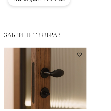
ЗАВЕРШИТЕ ОБРАЗ