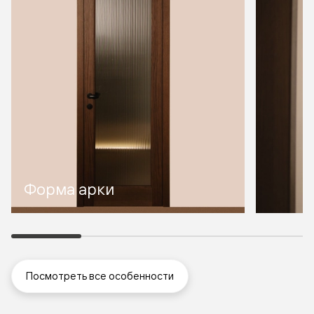
Форма арки
Посмотреть все особенности