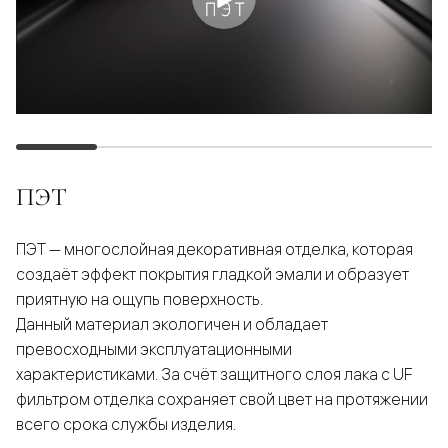
ПЭТ
ПЭТ — многослойная декоративная отделка, которая
создаёт эффект покрытия гладкой эмали и образует
приятную на ощупь поверхность.
Данный материал экологичен и обладает
превосходными эксплуатационными
характеристиками. За счёт защитного слоя лака с UF
фильтром отделка сохраняет свой цвет на протяжении
всего срока службы изделия.