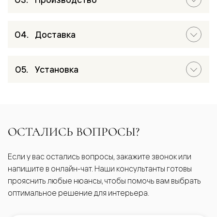
Доставка
Установка
ОСТАЛИСЬ ВОПРОСЫ?
Если у вас остались вопросы, закажите звонок или
напишите в онлайн-чат. Наши консультанты готовы
прояснить любые нюансы, чтобы помочь вам выбрать
оптимальное решение для интерьера.