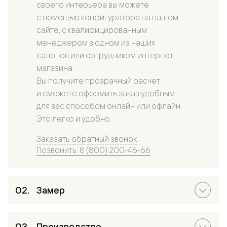
своего интерьера вы можете
с помощью конфигуратора на нашем
сайте, с квалифицированным
менеджером в одном из наших
салонов или сотрудником интернет-
магазина.
Вы получите прозрачный расчет
и сможете оформить заказ удобным
для вас способом онлайн или офлайн.
Это легко и удобно.
Заказать обратный звонок
Позвонить: 8 (800) 200-46-66
Замер
Производство