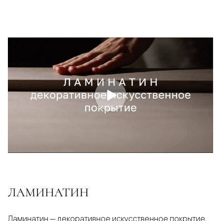
ЛАМИНАТИН
Ламинатин — декоративное искусственное покрытие,