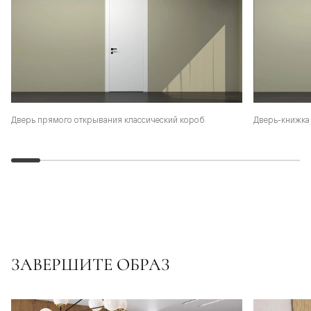
Дверь-книжка 
Дверь прямого открывания классический короб
ЗАВЕРШИТЕ ОБРАЗ