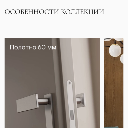
ОСОБЕННОСТИ КОЛЛЕКЦИИ
Полотно 60 мм