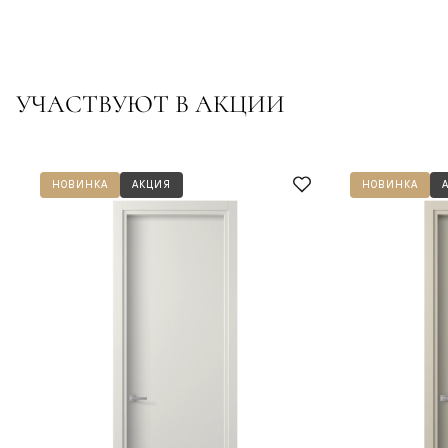
УЧАСТВУЮТ В АКЦИИ
НОВИНКА
АКЦИЯ
НОВИНКА