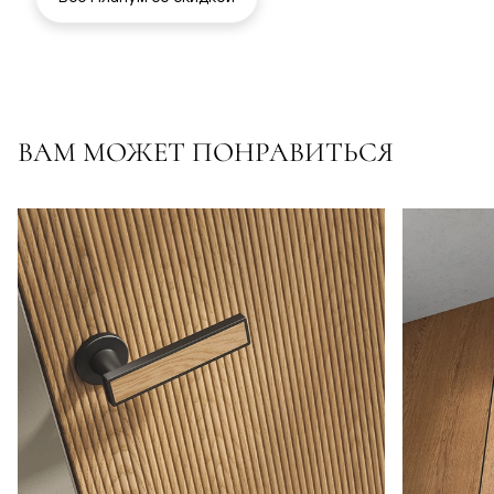
ВАМ МОЖЕТ ПОНРАВИТЬСЯ