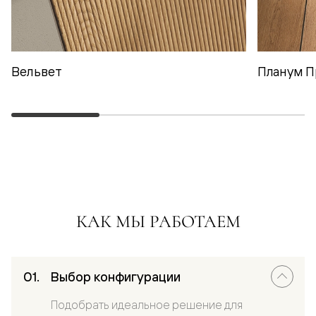
Вельвет
Планум П
КАК МЫ РАБОТАЕМ
Выбор конфигурации
Подобрать идеальное решение для