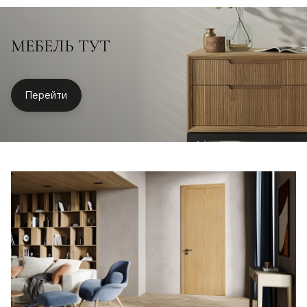
МЕБЕЛЬ ТУТ
Перейти