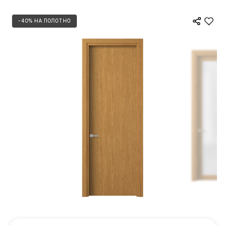
-40% НА ПОЛОТНО