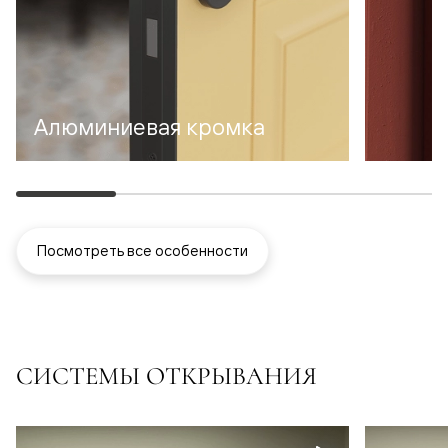
Алюминиевая кромка
Посмотреть все особенности
СИСТЕМЫ ОТКРЫВАНИЯ