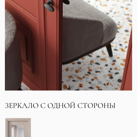
ЗЕРКАЛО С ОДНОЙ СТОРОНЫ