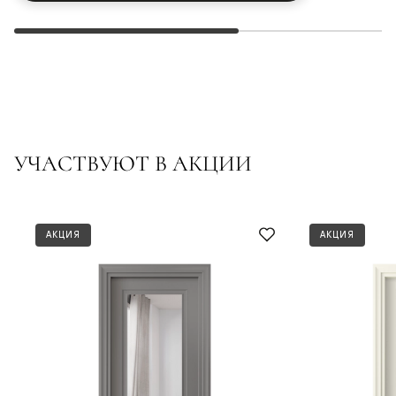
УЧАСТВУЮТ В АКЦИИ
АКЦИЯ
АКЦИЯ