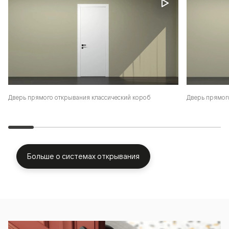
Дверь прямого открывания классический короб
Дверь прямог
Больше о системах открывания