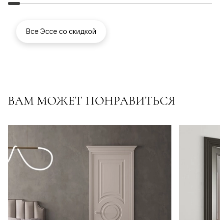
Все Эссе со скидкой
ВАМ МОЖЕТ ПОНРАВИТЬСЯ