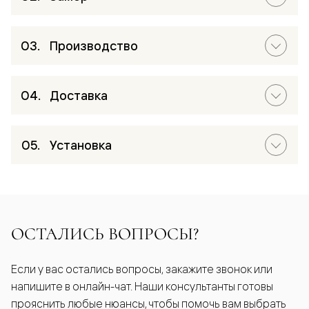
Производство
Доставка
Установка
ОСТАЛИСЬ ВОПРОСЫ?
Если у вас остались вопросы, закажите звонок или
напишите в онлайн-чат. Наши консультанты готовы
прояснить любые нюансы, чтобы помочь вам выбрать