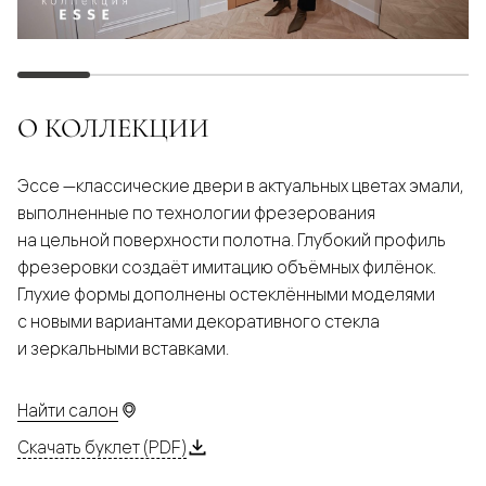
О КОЛЛЕКЦИИ
Эссе —классические двери в актуальных цветах эмали,
выполненные по технологии фрезерования
на цельной поверхности полотна. Глубокий профиль
фрезеровки создаёт имитацию объёмных филёнок.
Глухие формы дополнены остеклёнными моделями
с новыми вариантами декоративного стекла
и зеркальными вставками.
Найти салон
Скачать буклет (PDF)