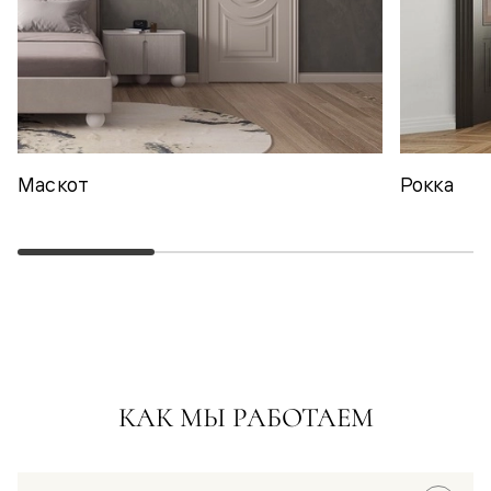
Маскот
Рокка
КАК МЫ РАБОТАЕМ