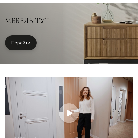
МЕБЕЛЬ ТУТ
Перейти