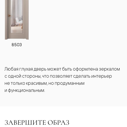
8503
Любая глухая дверь может быть оформлена зеркалом
с одной стороны, что позволяет сделать интерьер
не только красивым, но продуманным
и функциональным.
ЗАВЕРШИТЕ ОБРАЗ