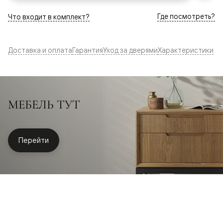
Где посмотреть?
Что входит в комплект?
Доставка и оплата
Гарантия
Уход за дверями
Характеристики
МЕБЕЛЬ ТУТ
Перейти