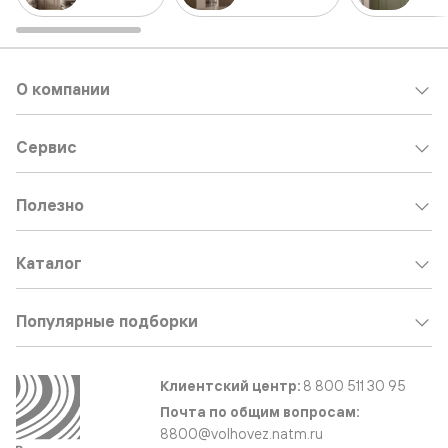
О компании
Сервис
Полезно
Каталог
Популярные подборки
Клиентский центр:
8 800 511 30 95
Почта по общим вопросам:
8800@volhovez.natm.ru