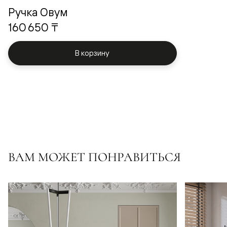
Ручка Овум
160 650 ₸
В корзину
ВАМ МОЖЕТ ПОНРАВИТЬСЯ