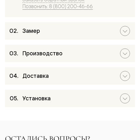
Позвонить: 8 (800) 200-46-66
Замер
Производство
Доставка
Установка
ОСТАЛИСЬ ВОПРОСЫ?