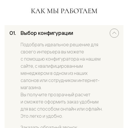
КАК МЫ РАБОТАЕМ
Выбор конфигурации
Подобрать идеальное решение для
своего интерьера вы можете
с помощью конфигуратора на нашем
сайте, с квалифицированным
менеджером в одном из наших
салонов или сотрудником интернет-
магазина.
Вы получите прозрачный расчет
и сможете оформить заказ удобным
для вас способом онлайн или офлайн.
Это легко и удобно.
Заказать обратный звонок