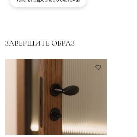
ЗАВЕРШИТЕ ОБРАЗ