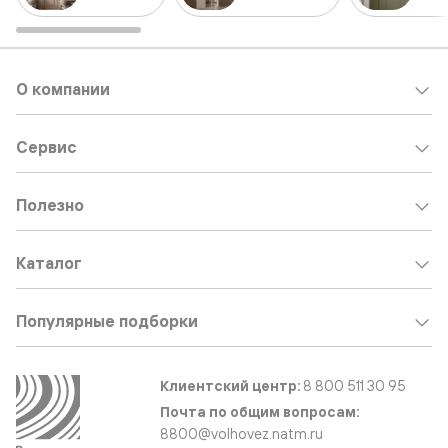
О компании
Сервис
Полезно
Каталог
Популярные подборки
Клиентский центр:
8 800 511 30 95
Почта по общим вопросам:
8800@volhovez.natm.ru