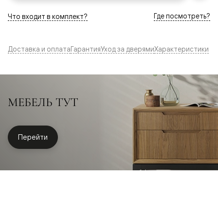
Где посмотреть?
Что входит в комплект?
Доставка и оплата
Гарантия
Уход за дверями
Характеристики
МЕБЕЛЬ ТУТ
Перейти