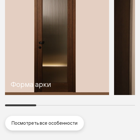
Форма арки
Посмотреть все особенности