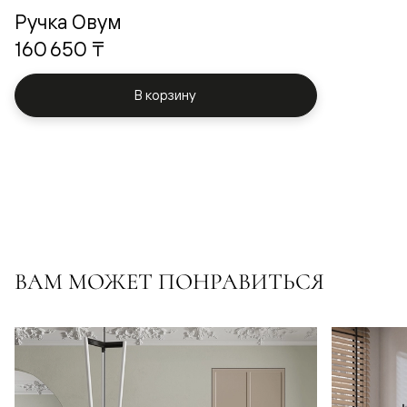
Ручка Овум
160 650 ₸
В корзину
ВАМ МОЖЕТ ПОНРАВИТЬСЯ