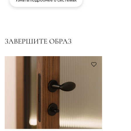
ЗАВЕРШИТЕ ОБРАЗ