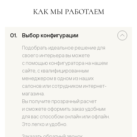
КАК МЫ РАБОТАЕМ
Выбор конфигурации
Подобрать идеальное решение для
своего интерьера вы можете
с помощью конфигуратора на нашем
сайте, с квалифицированным
менеджером в одном из наших
салонов или сотрудником интернет-
магазина.
Вы получите прозрачный расчет
и сможете оформить заказ удобным
для вас способом онлайн или офлайн.
Это легко и удобно.
Заказать обратный звонок