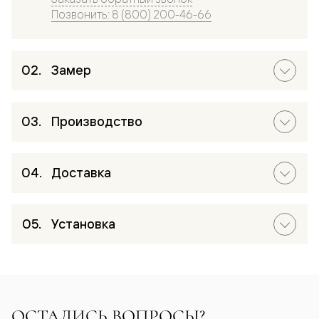
Позвонить: 8 (800) 200-46-66
Замер
Производство
Доставка
Установка
ОСТАЛИСЬ ВОПРОСЫ?