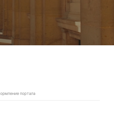
ормление портала