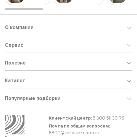
О компании
Сервис
Полезно
Каталог
Популярные подборки
Клиентский центр:
8 800 511 30 95
Почта по общим вопросам:
8800@volhovez.natm.ru