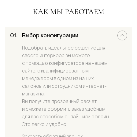
КАК МЫ РАБОТАЕМ
Выбор конфигурации
Подобрать идеальное решение для
своего интерьера вы можете
с помощью конфигуратора на нашем
сайте, с квалифицированным
менеджером в одном из наших
салонов или сотрудником интернет-
магазина.
Вы получите прозрачный расчет
и сможете оформить заказ удобным
для вас способом онлайн или офлайн.
Это легко и удобно.
Заказать обратный звонок