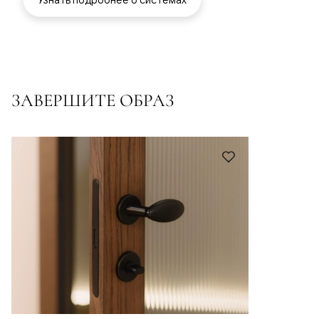
ЗАВЕРШИТЕ ОБРАЗ