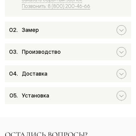
Позвонить: 8 (800) 200-46-66
Замер
Производство
Доставка
Установка
ОСТАЛИСЬ ВОПРОСЫ?