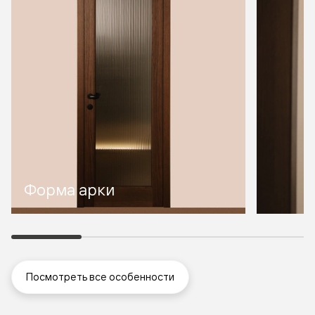
Форма арки
Посмотреть все особенности