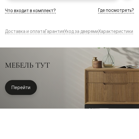
Где посмотреть?
Что входит в комплект?
Доставка и оплата
Гарантия
Уход за дверями
Характеристики
МЕБЕЛЬ ТУТ
Перейти