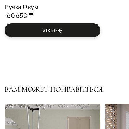
Ручка Овум
160 650 ₸
В корзину
ВАМ МОЖЕТ ПОНРАВИТЬСЯ