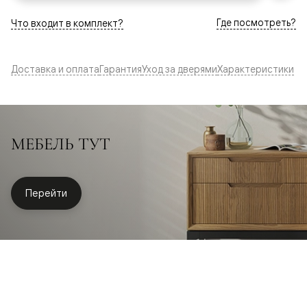
Где посмотреть?
Что входит в комплект?
Доставка и оплата
Гарантия
Уход за дверями
Характеристики
МЕБЕЛЬ ТУТ
Перейти