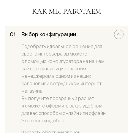
КАК МЫ РАБОТАЕМ
Выбор конфигурации
Подобрать идеальное решение для
своего интерьера вы можете
с помощью конфигуратора на нашем
сайте, с квалифицированным
менеджером в одном из наших
салонов или сотрудником интернет-
магазина.
Вы получите прозрачный расчет
и сможете оформить заказ удобным
для вас способом онлайн или офлайн.
Это легко и удобно.
Заказать обратный звонок