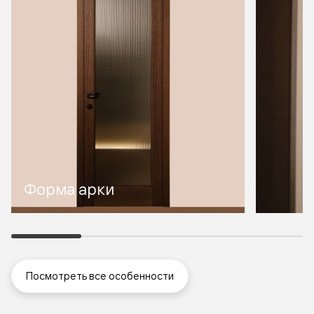
Форма арки
Посмотреть все особенности