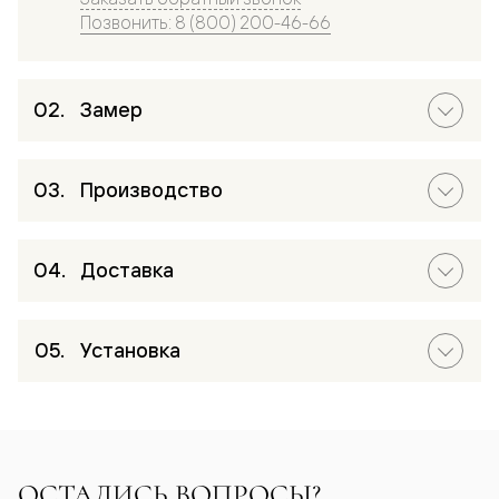
Позвонить: 8 (800) 200-46-66
Замер
Производство
Доставка
Установка
ОСТАЛИСЬ ВОПРОСЫ?