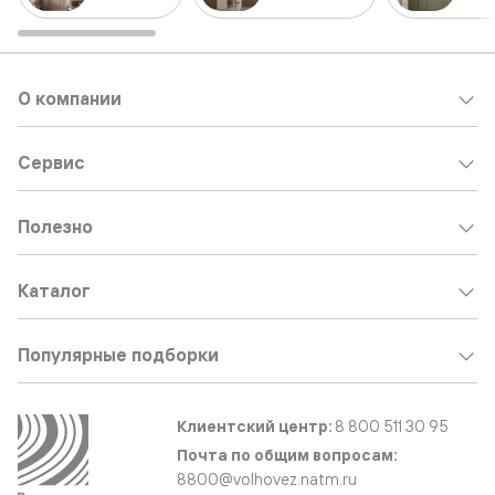
О компании
Сервис
Полезно
Каталог
Популярные подборки
Клиентский центр:
8 800 511 30 95
Почта по общим вопросам:
8800@volhovez.natm.ru