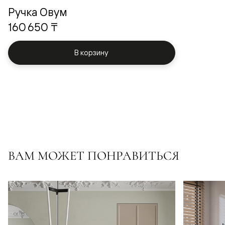
Ручка Овум
160 650 ₸
В корзину
ВАМ МОЖЕТ ПОНРАВИТЬСЯ