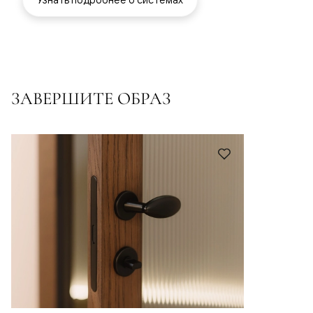
ЗАВЕРШИТЕ ОБРАЗ