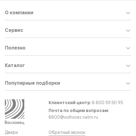
О компании
Сервис
Полезно
Каталог
Популярные подборки
Клиентский центр:
8 800 511 30 95
Почта по общим вопросам:
8800@volhovez.natm.ru
Двери
Обратный звонок