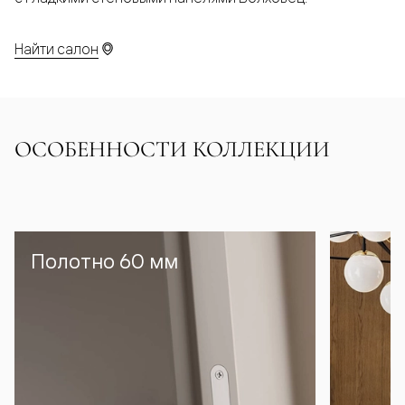
Найти салон
ОСОБЕННОСТИ КОЛЛЕКЦИИ
Полотно 60 мм