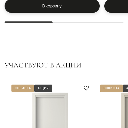
В корзину
УЧАСТВУЮТ В АКЦИИ
НОВИНКА
АКЦИЯ
НОВИНКА