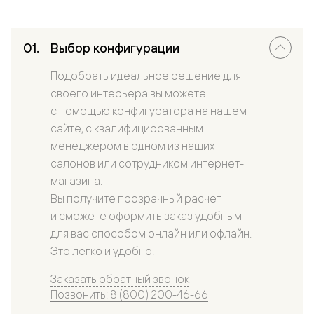
Выбор конфигурации
Подобрать идеальное решение для
своего интерьера вы можете
с помощью конфигуратора на нашем
сайте, с квалифицированным
менеджером в одном из наших
салонов или сотрудником интернет-
магазина.
Вы получите прозрачный расчет
и сможете оформить заказ удобным
для вас способом онлайн или офлайн.
Это легко и удобно.
Заказать обратный звонок
Позвонить: 8 (800) 200-46-66