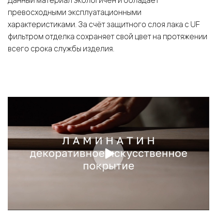
Данный материал экологичен и обладает
превосходными эксплуатационными
характеристиками. За счёт защитного слоя лака с UF
фильтром отделка сохраняет свой цвет на протяжении
всего срока службы изделия.