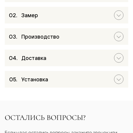
Замер
Производство
Доставка
Установка
ОСТАЛИСЬ ВОПРОСЫ?
Если у вас остались вопросы, закажите звонок или