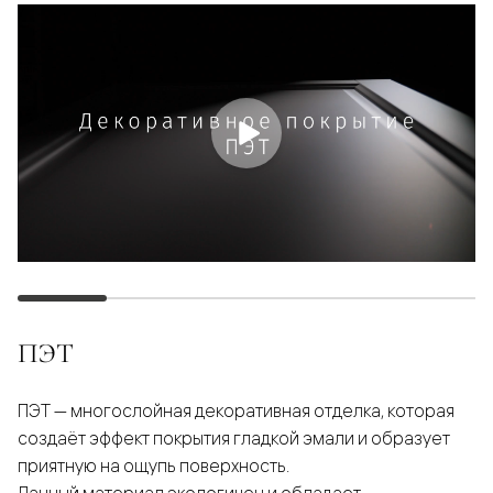
ПЭТ
ПЭТ — многослойная декоративная отделка, которая
создаёт эффект покрытия гладкой эмали и образует
приятную на ощупь поверхность.