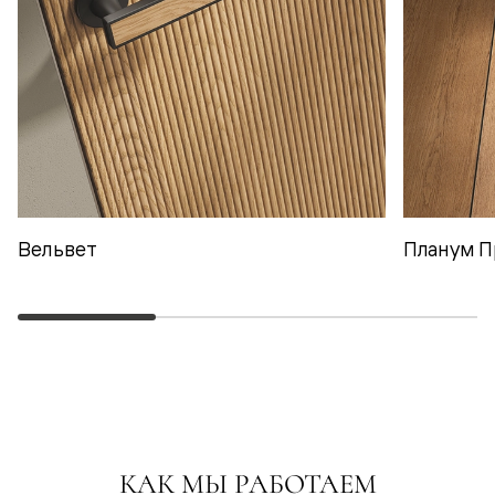
Вельвет
Планум П
КАК МЫ РАБОТАЕМ