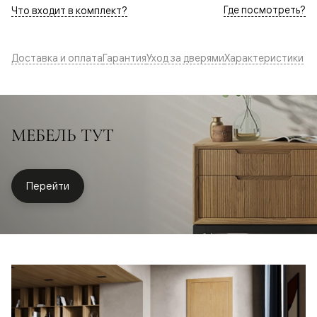
Где посмотреть?
Что входит в комплект?
Доставка и оплата
Гарантия
Уход за дверями
Характеристики
МЕБЕЛЬ ТУТ
Перейти