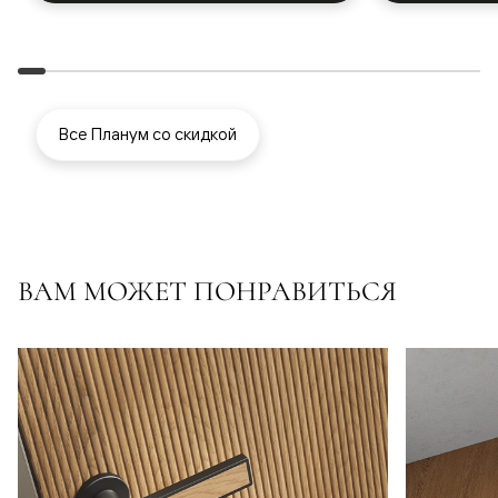
Все Планум со скидкой
ВАМ МОЖЕТ ПОНРАВИТЬСЯ