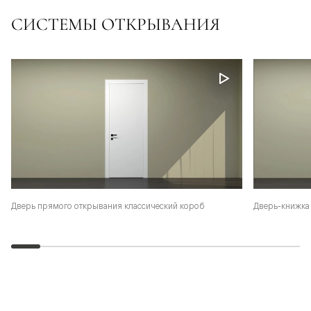
СИСТЕМЫ ОТКРЫВАНИЯ
Дверь-книжка 
Дверь прямого открывания классический короб