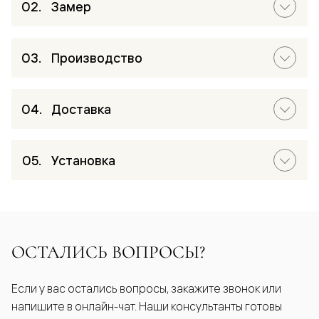
Замер
Производство
Доставка
Установка
ОСТАЛИСЬ ВОПРОСЫ?
Если у вас остались вопросы, закажите звонок или
напишите в онлайн-чат. Наши консультанты готовы