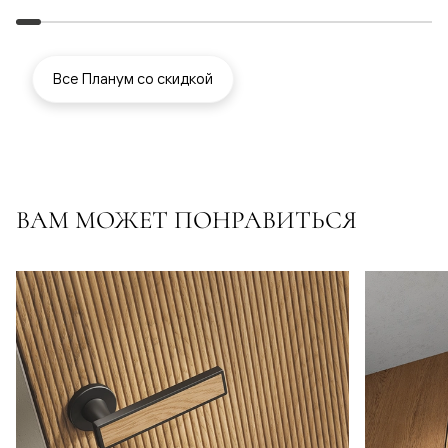
Все Планум со скидкой
ВАМ МОЖЕТ ПОНРАВИТЬСЯ