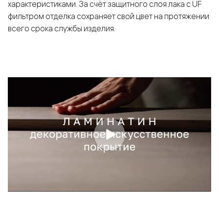
характеристиками. За счёт защитного слоя лака с UF
фильтром отделка сохраняет свой цвет на протяжении
всего срока службы изделия.