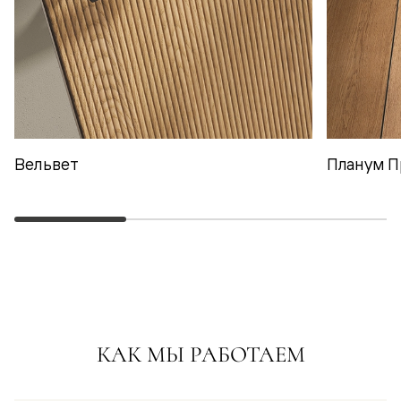
Вельвет
Планум П
КАК МЫ РАБОТАЕМ