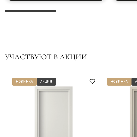
УЧАСТВУЮТ В АКЦИИ
НОВИНКА
АКЦИЯ
НОВИНКА