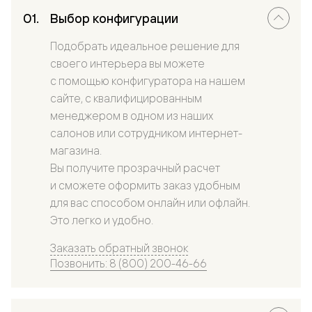
Выбор конфигурации
Подобрать идеальное решение для
своего интерьера вы можете
с помощью конфигуратора на нашем
сайте, с квалифицированным
менеджером в одном из наших
салонов или сотрудником интернет-
магазина.
Вы получите прозрачный расчет
и сможете оформить заказ удобным
для вас способом онлайн или офлайн.
Это легко и удобно.
Заказать обратный звонок
Позвонить: 8 (800) 200-46-66