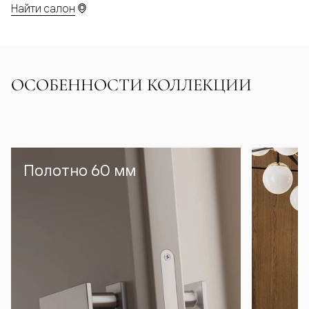
Найти салон
ОСОБЕННОСТИ КОЛЛЕКЦИИ
Полотно 60 мм