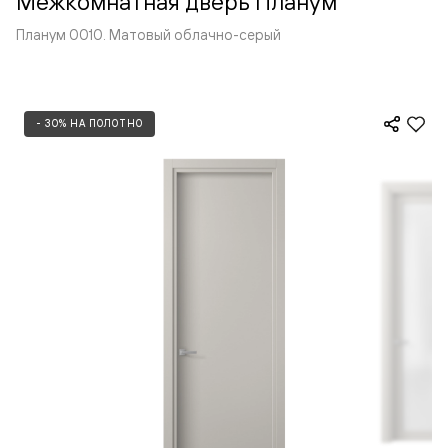
Межкомнатная дверь Планум
Планум 0010. Матовый облачно-серый
- 30% НА ПОЛОТНО