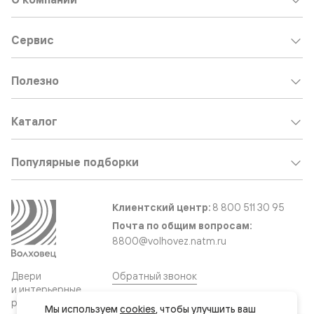
Сервис
Полезно
Каталог
Популярные подборки
Клиентский центр:
8 800 511 30 95
Почта по общим вопросам:
8800@volhovez.natm.ru
Двери
Обратный звонок
и интерьерные
решения
Мы используем 
cookies
, чтобы улучшить ваш 