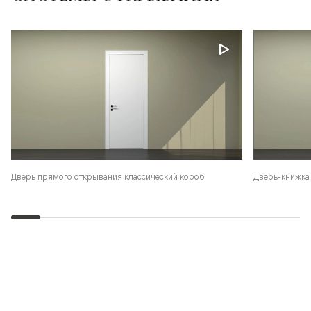
Дверь-книжка 
Дверь прямого открывания классический короб