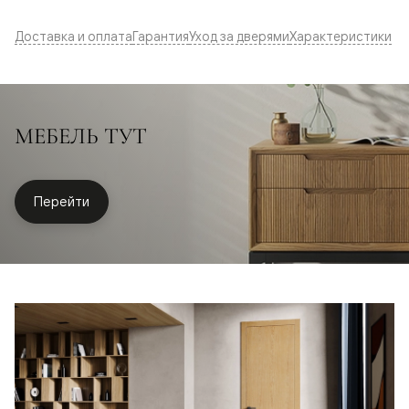
Доставка и оплата
Гарантия
Уход за дверями
Характеристики
МЕБЕЛЬ ТУТ
Перейти