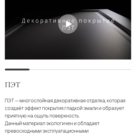
ПЭТ
ПЭТ — многослойная декоративная отделка, которая
создаёт эффект покрытия гладкой эмали и образует
приятную на ощупь поверхность.
Данный материал экологичен и обладает
превосходными эксплуатационными