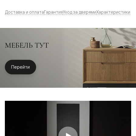
Доставка и оплата
Гарантия
Уход за дверями
Характеристики
МЕБЕЛЬ ТУТ
Перейти