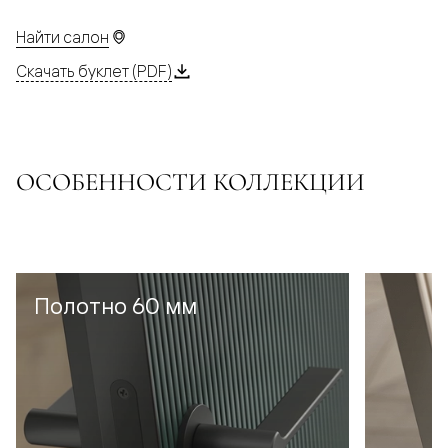
Найти салон
Скачать буклет (PDF)
ОСОБЕННОСТИ КОЛЛЕКЦИИ
Полотно 60 мм