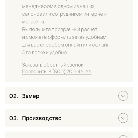
менеджером в одном из наших
салонов или сотрудником интернет-
магазина.
Вы получите прозрачный расчет
и сможете оформить заказ удобным
для вас способом онлайн или офлайн.
Это легко и удобно.
Заказать обратный звонок
Позвонить: 8 (800) 200-46-66
Замер
Производство