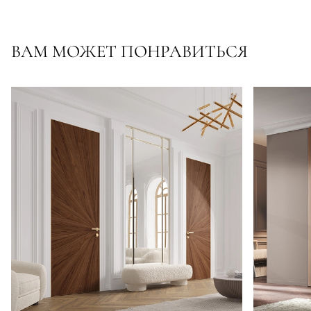
ВАМ МОЖЕТ ПОНРАВИТЬСЯ