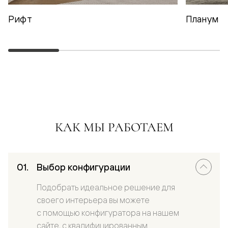
Рифт
Планум
КАК МЫ РАБОТАЕМ
Выбор конфигурации
Подобрать идеальное решение для
своего интерьера вы можете
с помощью конфигуратора на нашем
сайте, с квалифицированным