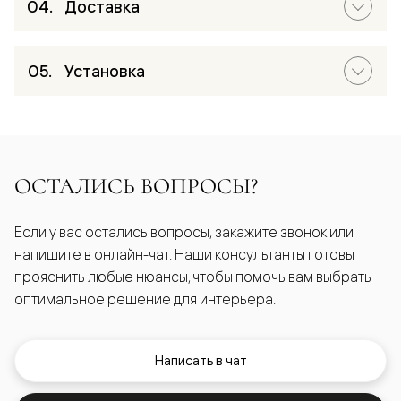
Доставка
Установка
ОСТАЛИСЬ ВОПРОСЫ?
Если у вас остались вопросы, закажите звонок или
напишите в онлайн-чат. Наши консультанты готовы
прояснить любые нюансы, чтобы помочь вам выбрать
оптимальное решение для интерьера.
Написать в чат