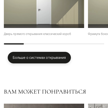
Фрамуга боко
Дверь прямого открывания классический короб
Больше о системах открывания
ВАМ МОЖЕТ ПОНРАВИТЬСЯ