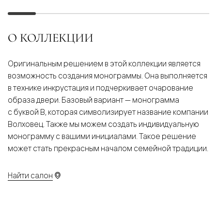
О КОЛЛЕКЦИИ
Оригинальным решением в этой коллекции является
возможность создания монограммы. Она выполняется
в технике инкрустация и подчеркивает очарование
образа двери. Базовый вариант — монограмма
с буквой В, которая символизирует название компании
Волховец. Также мы можем создать индивидуальную
монограмму с вашими инициалами. Такое решение
может стать прекрасным началом семейной традиции.
Найти салон