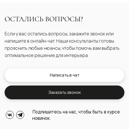
ОСТАЛИСЬ ВОПРОСЫ?
Если у вас остались вопросы, закажите звонок или
напишите в онлайн-чат. Наши консультанты готовы
прояснить любые нюансы, чтобы помочь вам выбрать
оптимальное решение для интерьера.
Написать в чат
Заказать звонок
Подпишитесь на нас, чтобы быть в курсе
новинок.