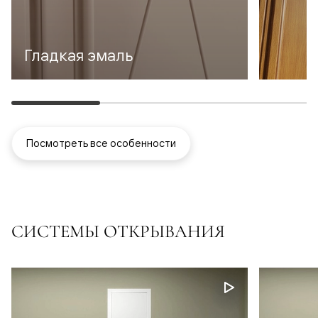
Гладкая эмаль
Посмотреть все особенности
СИСТЕМЫ ОТКРЫВАНИЯ