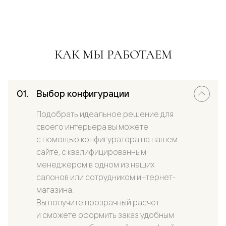
КАК МЫ РАБОТАЕМ
Выбор конфигурации
Подобрать идеальное решение для
своего интерьера вы можете
с помощью конфигуратора на нашем
сайте, с квалифицированным
менеджером в одном из наших
салонов или сотрудником интернет-
магазина.
Вы получите прозрачный расчет
и сможете оформить заказ удобным