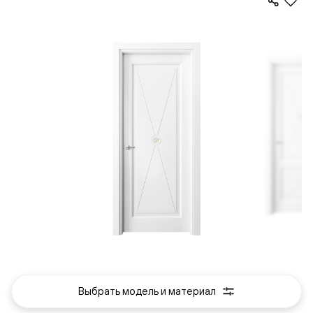
Выбрать модель и материал