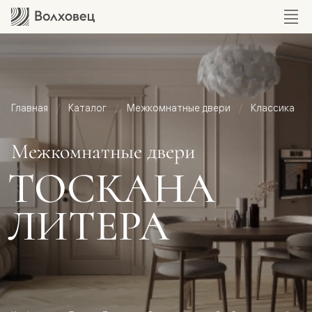
Главная
Каталог
Межкомнатные двери
Классика
Межкомнатные двери
ТОСКАНА
ЛИТЕРА