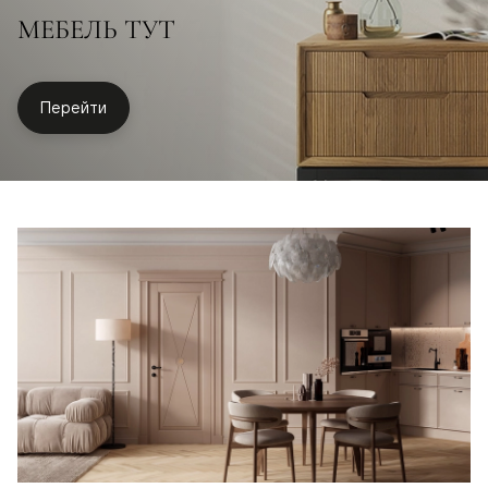
МЕБЕЛЬ ТУТ
Перейти