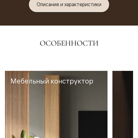
Описание и характеристики
ОСОБЕННОСТИ
Мебельный конструктор