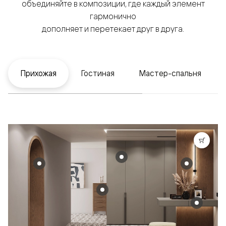
объединяйте в композиции, где каждый элемент
гармонично
дополняет и перетекает друг в друга.
Прихожая
Гостиная
Мастер-спальня