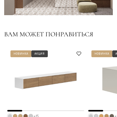
ВАМ МОЖЕТ ПОНРАВИТЬСЯ
НОВИНКА
АКЦИЯ
НОВИНКА
+15
+