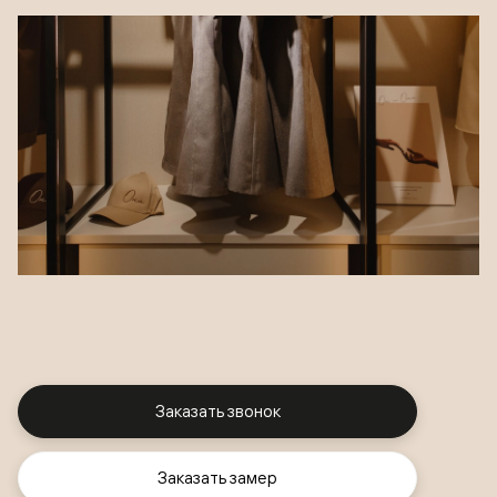
Заказать звонок
Заказать замер