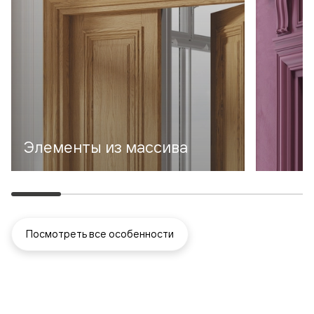
Элементы из массива
Посмотреть все особенности