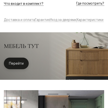
Где посмотреть?
Что входит в комплект?
Доставка и оплата
Гарантия
Уход за дверями
Характеристики
МЕБЕЛЬ ТУТ
Перейти