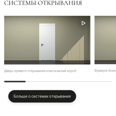
СИСТЕМЫ ОТКРЫВАНИЯ
Фрамуга боко
Дверь прямого открывания классический короб
Больше о системах открывания