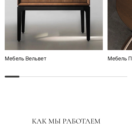
Мебель Вельвет
Мебель 
КАК МЫ РАБОТАЕМ