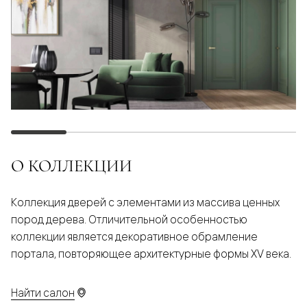
О КОЛЛЕКЦИИ
Коллекция дверей с элементами из массива ценных
пород дерева. Отличительной особенностью
коллекции является декоративное обрамление
портала, повторяющее архитектурные формы XV века.
Найти салон