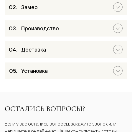
Замер
Производство
Доставка
Установка
ОСТАЛИСЬ ВОПРОСЫ?
Если у вас остались вопросы, закажите звонок или
напишите в онлайн-чат. Наши консультанты готовы