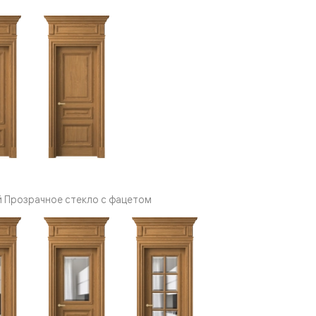
й Прозрачное стекло с фацетом