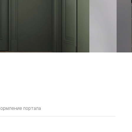
ормление портала