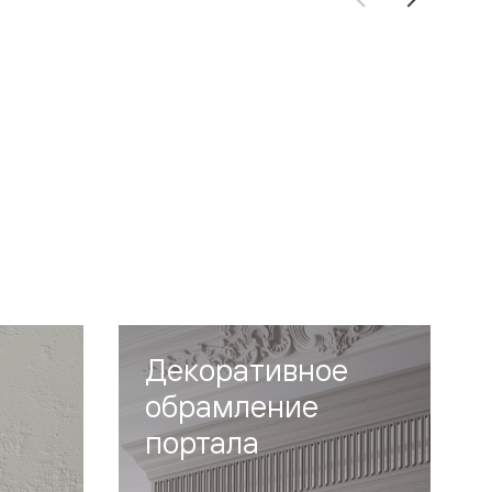
Декоративное
обрамление
портала