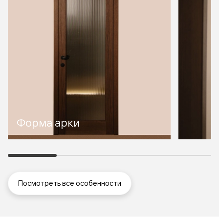
Форма арки
Посмотреть все особенности