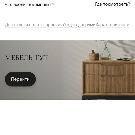
Где посмотреть?
Что входит в комплект?
Доставка и оплата
Гарантия
Уход за дверями
Характеристики
МЕБЕЛЬ ТУТ
Перейти