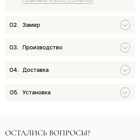
Позвонить: 8 (800) 200-46-66
Замер
Производство
Доставка
Установка
ОСТАЛИСЬ ВОПРОСЫ?