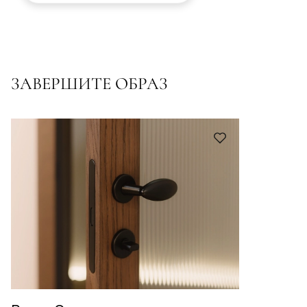
ЗАВЕРШИТЕ ОБРАЗ