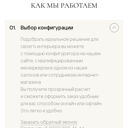
КАК МЫ РАБОТАЕМ
Выбор конфигурации
Подобрать идеальное решение для
своего интерьера вы можете
с помощью конфигуратора на нашем
сайте, с квалифицированным
менеджером в одном из наших
салонов или сотрудником интернет-
магазина.
Вы получите прозрачный расчет
и сможете оформить заказ удобным
для вас способом онлайн или офлайн.
Это легко и удобно.
Заказать обратный звонок