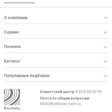
О компании
Сервис
Полезно
Каталог
Популярные подборки
Клиентский центр:
8 800 511 30 95
Почта по общим вопросам:
8800@volhovez.natm.ru