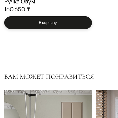
Ручка Овум
160 650 ₸
В корзину
ВАМ МОЖЕТ ПОНРАВИТЬСЯ