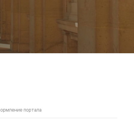
ормление портала