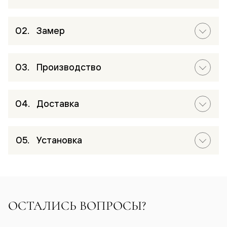
Замер
Производство
Доставка
Установка
ОСТАЛИСЬ ВОПРОСЫ?