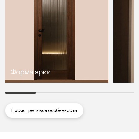
Форма арки
Посмотреть все особенности