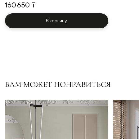
160 650 ₸
В корзину
ВАМ МОЖЕТ ПОНРАВИТЬСЯ