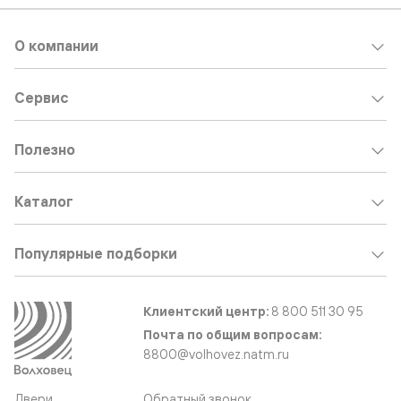
О компании
Сервис
Полезно
Каталог
Популярные подборки
Клиентский центр:
8 800 511 30 95
Почта по общим вопросам:
8800@volhovez.natm.ru
Двери
Обратный звонок