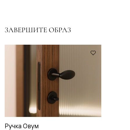
ЗАВЕРШИТЕ ОБРАЗ
Ручка Овум