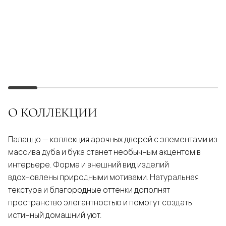
О КОЛЛЕКЦИИ
Палаццо — коллекция арочных дверей с элементами из
массива дуба и бука станет необычным акцентом в
интерьере. Форма и внешний вид изделий
вдохновлены природными мотивами. Натуральная
текстура и благородные оттенки дополнят
пространство элегантностью и помогут создать
истинный домашний уют.