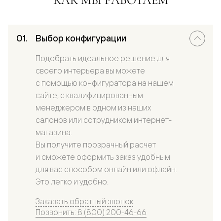
Выбор конфигурации
Подобрать идеальное решение для
своего интерьера вы можете
с помощью конфигуратора на нашем
сайте, с квалифицированным
менеджером в одном из наших
салонов или сотрудником интернет-
магазина.
Вы получите прозрачный расчет
и сможете оформить заказ удобным
для вас способом онлайн или офлайн.
Это легко и удобно.
Заказать обратный звонок
Позвонить: 8 (800) 200-46-66