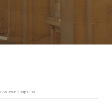
ормление портала