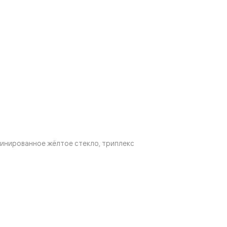
инированное жёлтое стекло, триплекс