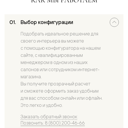
Выбор конфигурации
Подобрать идеальное решение для
своего интерьера вы можете
с помощью конфигуратора на нашем
сайте, с квалифицированным
менеджером в одном из наших
салонов или сотрудником интернет-
магазина.
Вы получите прозрачный расчет
и сможете оформить заказ удобным
для вас способом онлайн или офлайн.
Это легко и удобно.
Заказать обратный звонок
Позвонить: 8 (800) 200-46-66