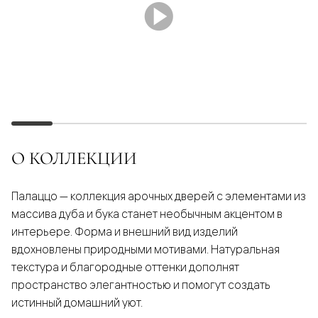
О КОЛЛЕКЦИИ
Палаццо — коллекция арочных дверей с элементами из
массива дуба и бука станет необычным акцентом в
интерьере. Форма и внешний вид изделий
вдохновлены природными мотивами. Натуральная
текстура и благородные оттенки дополнят
пространство элегантностью и помогут создать
истинный домашний уют.