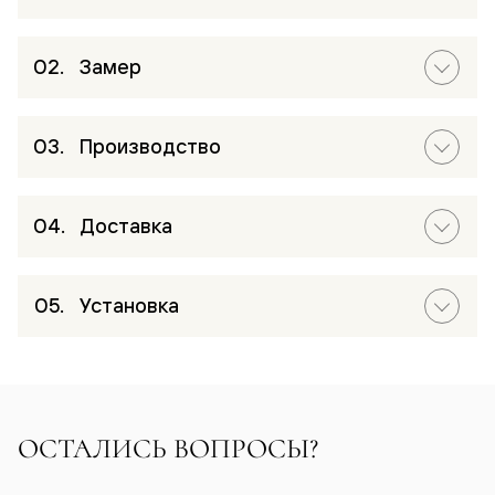
Замер
Производство
Доставка
Установка
ОСТАЛИСЬ ВОПРОСЫ?