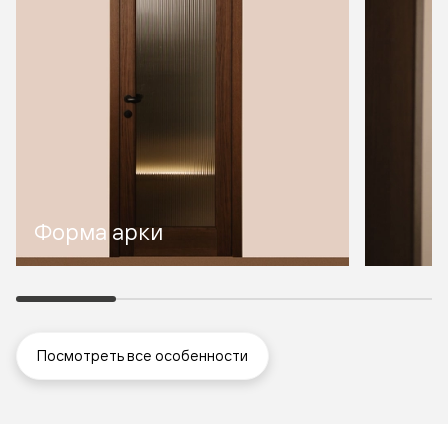
Форма арки
Посмотреть все особенности