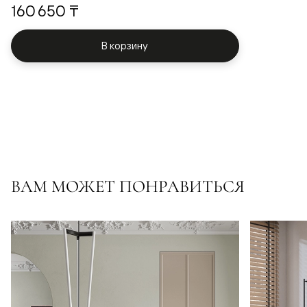
160 650 ₸
В корзину
ВАМ МОЖЕТ ПОНРАВИТЬСЯ