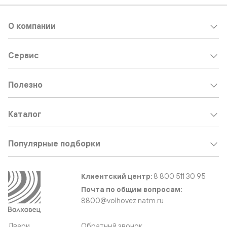
О компании
Сервис
Полезно
Каталог
Популярные подборки
Клиентский центр:
8 800 511 30 95
Почта по общим вопросам:
8800@volhovez.natm.ru
Двери
Обратный звонок