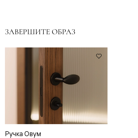
ЗАВЕРШИТЕ ОБРАЗ
Ручка Овум