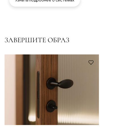
ЗАВЕРШИТЕ ОБРАЗ