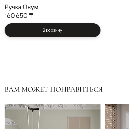
Ручка Овум
160 650 ₸
В корзину
ВАМ МОЖЕТ ПОНРАВИТЬСЯ