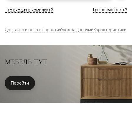
Где посмотреть?
Что входит в комплект?
Доставка и оплата
Гарантия
Уход за дверями
Характеристики
МЕБЕЛЬ ТУТ
Перейти