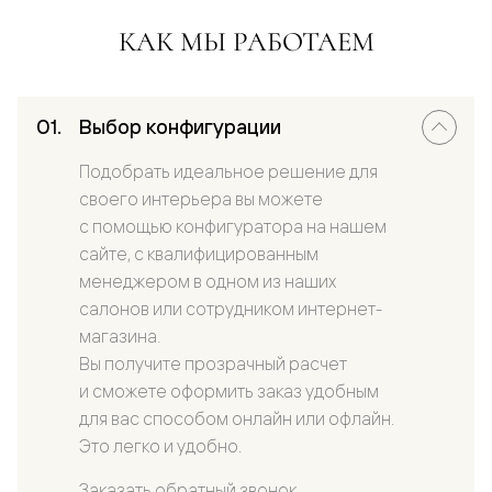
КАК МЫ РАБОТАЕМ
Выбор конфигурации
Подобрать идеальное решение для
своего интерьера вы можете
с помощью конфигуратора на нашем
сайте, с квалифицированным
менеджером в одном из наших
салонов или сотрудником интернет-
магазина.
Вы получите прозрачный расчет
и сможете оформить заказ удобным
для вас способом онлайн или офлайн.
Это легко и удобно.
Заказать обратный звонок