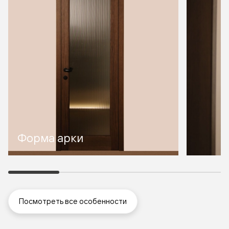
Форма арки
Посмотреть все особенности