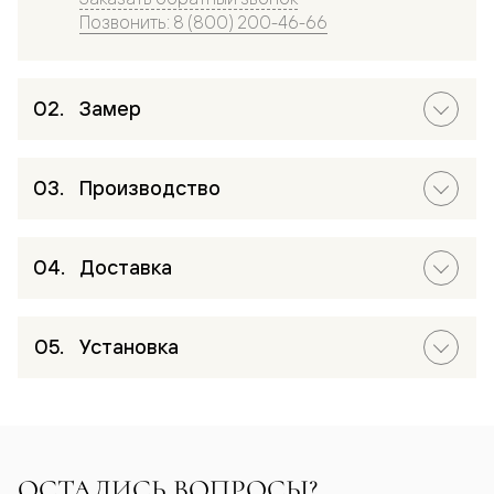
Позвонить: 8 (800) 200-46-66
Замер
Производство
Доставка
Установка
ОСТАЛИСЬ ВОПРОСЫ?