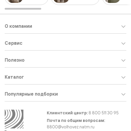
О компании
Сервис
Полезно
Каталог
Популярные подборки
Клиентский центр:
8 800 511 30 95
Почта по общим вопросам:
8800@volhovez.natm.ru