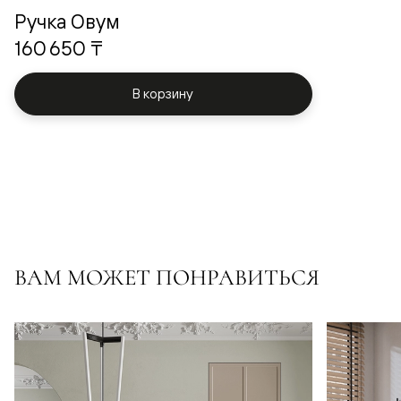
Ручка Овум
160 650 ₸
В корзину
ВАМ МОЖЕТ ПОНРАВИТЬСЯ