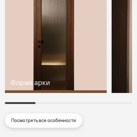
Форма арки
Посмотреть все особенности