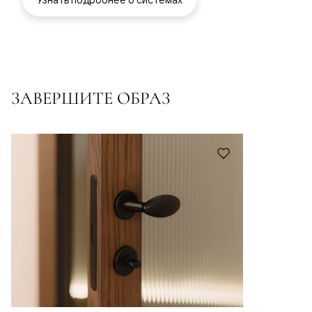
ЗАВЕРШИТЕ ОБРАЗ