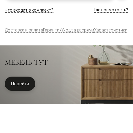
Где посмотреть?
Что входит в комплект?
Доставка и оплата
Гарантия
Уход за дверями
Характеристики
МЕБЕЛЬ ТУТ
Перейти