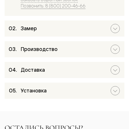
Позвонить: 8 (800) 200-46-66
Замер
Производство
Доставка
Установка
ОСТАЛИСЬ ВОПРОСЫ?