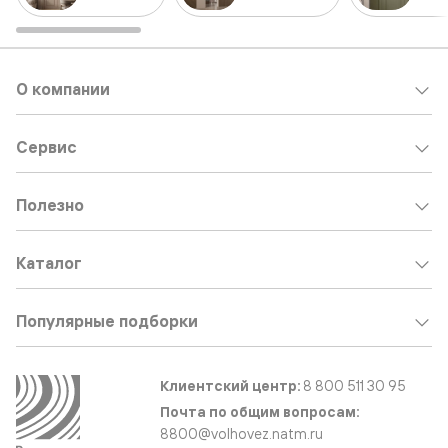
О компании
Сервис
Полезно
Каталог
Популярные подборки
Клиентский центр:
8 800 511 30 95
Почта по общим вопросам:
8800@volhovez.natm.ru