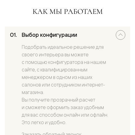
КАК МЫ РАБОТАЕМ
Выбор конфигурации
Подобрать идеальное решение для
своего интерьера вы можете
с помощью конфигуратора на нашем
сайте, с квалифицированным
менеджером в одном из наших
салонов или сотрудником интернет-
магазина.
Вы получите прозрачный расчет
и сможете оформить заказ удобным
для вас способом онлайн или офлайн.
Это легко и удобно.
Заказать обратный звонок