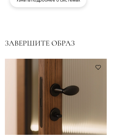
ЗАВЕРШИТЕ ОБРАЗ