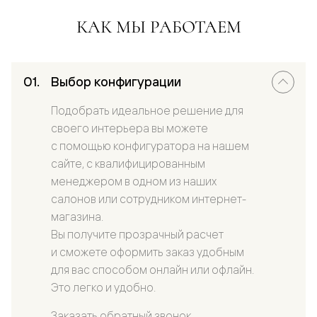
КАК МЫ РАБОТАЕМ
Выбор конфигурации
Подобрать идеальное решение для
своего интерьера вы можете
с помощью конфигуратора на нашем
сайте, с квалифицированным
менеджером в одном из наших
салонов или сотрудником интернет-
магазина.
Вы получите прозрачный расчет
и сможете оформить заказ удобным
для вас способом онлайн или офлайн.
Это легко и удобно.
Заказать обратный звонок