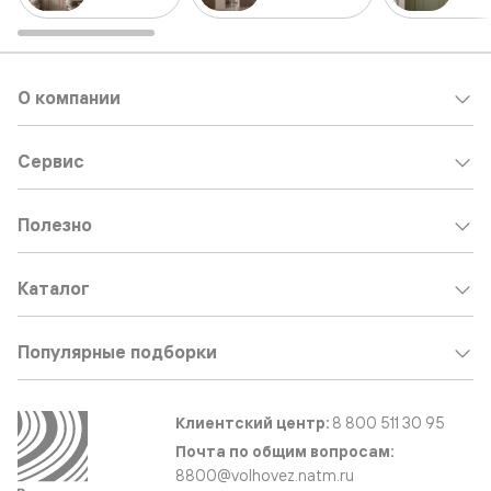
О компании
Сервис
Полезно
Каталог
Популярные подборки
Клиентский центр:
8 800 511 30 95
Почта по общим вопросам:
8800@volhovez.natm.ru