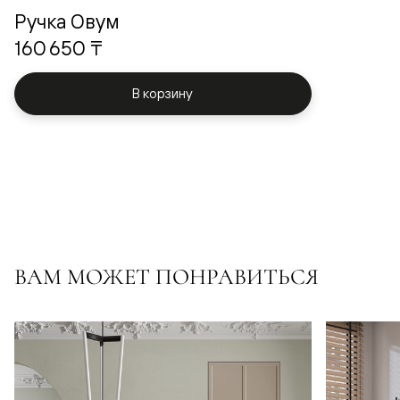
Ручка Овум
160 650 ₸
В корзину
ВАМ МОЖЕТ ПОНРАВИТЬСЯ