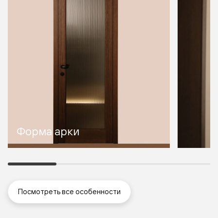
Форма арки
Посмотреть все особенности