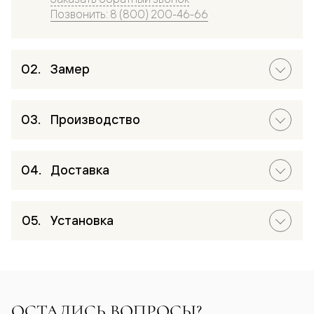
Позвонить: 8 (800) 200-46-66
Замер
Производство
Доставка
Установка
ОСТАЛИСЬ ВОПРОСЫ?