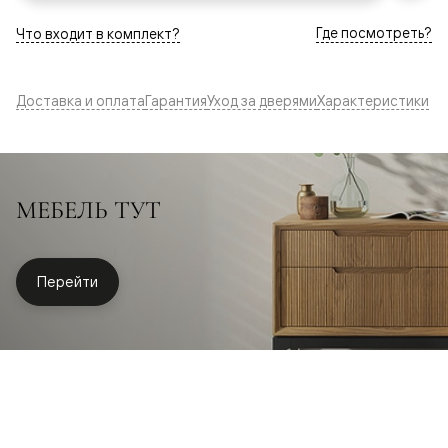
Где посмотреть?
Что входит в комплект?
Доставка и оплата
Гарантия
Уход за дверями
Характеристики
МЕБЕЛЬ ТУТ
Перейти