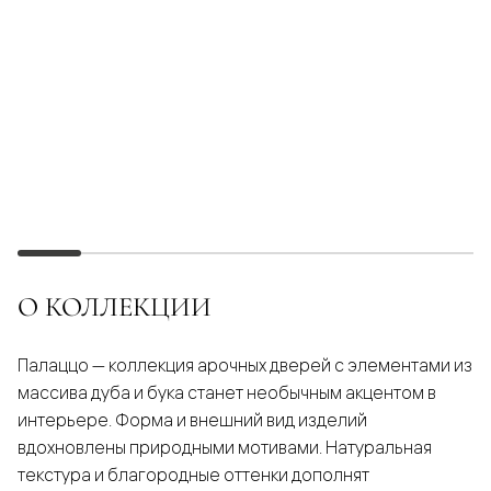
О КОЛЛЕКЦИИ
Палаццо — коллекция арочных дверей с элементами из
массива дуба и бука станет необычным акцентом в
интерьере. Форма и внешний вид изделий
вдохновлены природными мотивами. Натуральная
текстура и благородные оттенки дополнят