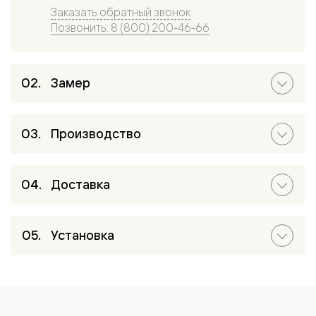
Заказать обратный звонок
Позвонить: 8 (800) 200-46-66
Замер
Производство
Доставка
Установка