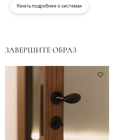
Узнать подробнее о системах
ЗАВЕРШИТЕ ОБРАЗ