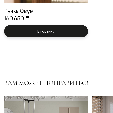
Ручка Овум
160 650 ₸
В корзину
ВАМ МОЖЕТ ПОНРАВИТЬСЯ