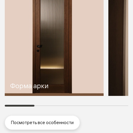
Форма арки
Посмотреть все особенности