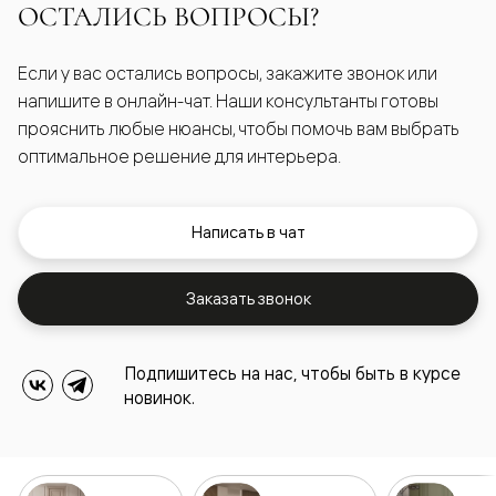
ОСТАЛИСЬ ВОПРОСЫ?
Если у вас остались вопросы, закажите звонок или
напишите в онлайн-чат. Наши консультанты готовы
прояснить любые нюансы, чтобы помочь вам выбрать
оптимальное решение для интерьера.
Написать в чат
Заказать звонок
Подпишитесь на нас, чтобы быть в курсе
новинок.