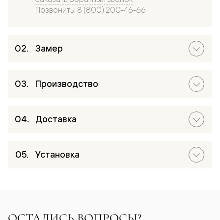
Позвонить: 8 (800) 200-46-66
Замер
Производство
Доставка
Установка
ОСТАЛИСЬ ВОПРОСЫ?