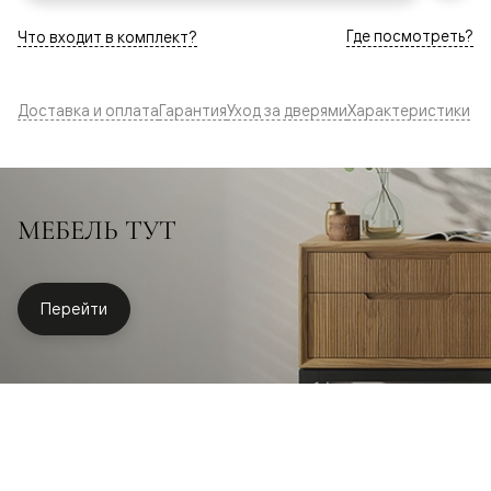
Где посмотреть?
Что входит в комплект?
Доставка и оплата
Гарантия
Уход за дверями
Характеристики
МЕБЕЛЬ ТУТ
Перейти