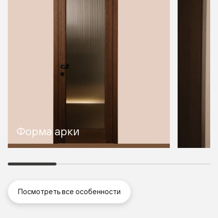
Форма арки
Посмотреть все особенности