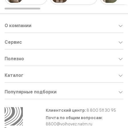
О компании
Сервис
Полезно
Каталог
Популярные подборки
Клиентский центр:
8 800 511 30 95
Почта по общим вопросам:
8800@volhovez.natm.ru