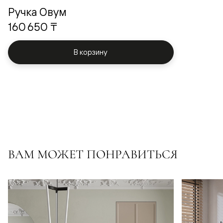
Ручка Овум
160 650 ₸
В корзину
ВАМ МОЖЕТ ПОНРАВИТЬСЯ