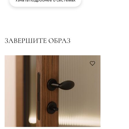
ЗАВЕРШИТЕ ОБРАЗ