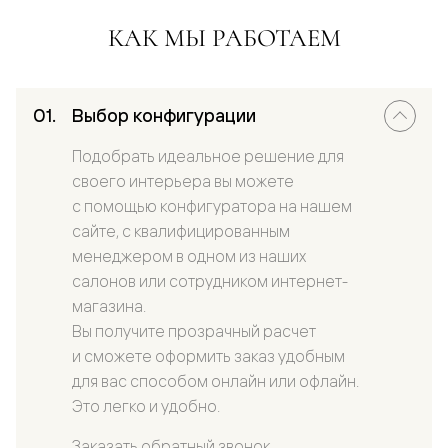
КАК МЫ РАБОТАЕМ
Выбор конфигурации
Подобрать идеальное решение для
своего интерьера вы можете
с помощью конфигуратора на нашем
сайте, с квалифицированным
менеджером в одном из наших
салонов или сотрудником интернет-
магазина.
Вы получите прозрачный расчет
и сможете оформить заказ удобным
для вас способом онлайн или офлайн.
Это легко и удобно.
Заказать обратный звонок