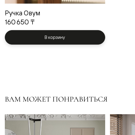
Ручка Овум
160 650 ₸
В корзину
ВАМ МОЖЕТ ПОНРАВИТЬСЯ