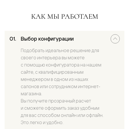
КАК МЫ РАБОТАЕМ
Выбор конфигурации
Подобрать идеальное решение для
своего интерьера вы можете
с помощью конфигуратора на нашем
сайте, с квалифицированным
менеджером в одном из наших
салонов или сотрудником интернет-
магазина.
Вы получите прозрачный расчет
и сможете оформить заказ удобным
для вас способом онлайн или офлайн.
Это легко и удобно.