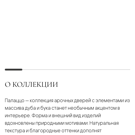
О КОЛЛЕКЦИИ
Палаццо — коллекция арочных дверей с элементами из
массива дуба и бука станет необычным акцентом в
интерьере. Форма и внешний вид изделий
вдохновлены природными мотивами. Натуральная
текстура и благородные оттенки дополнят