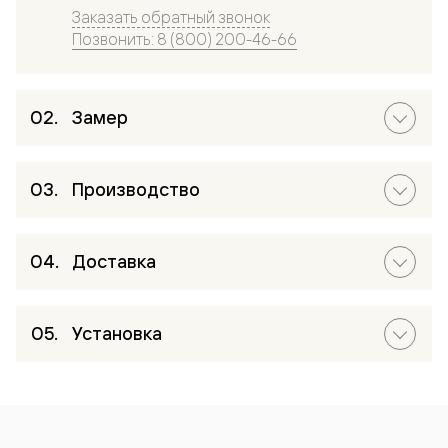
Заказать обратный звонок
Позвонить: 8 (800) 200-46-66
Замер
Производство
Доставка
Установка