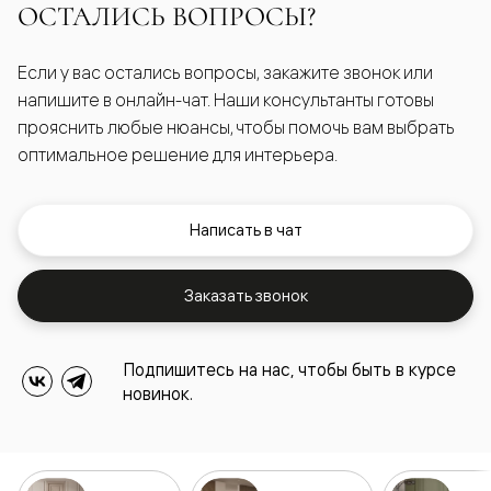
ОСТАЛИСЬ ВОПРОСЫ?
Если у вас остались вопросы, закажите звонок или
напишите в онлайн-чат. Наши консультанты готовы
прояснить любые нюансы, чтобы помочь вам выбрать
оптимальное решение для интерьера.
Написать в чат
Заказать звонок
Подпишитесь на нас, чтобы быть в курсе
новинок.