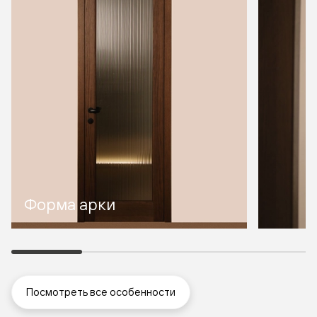
Форма арки
Посмотреть все особенности