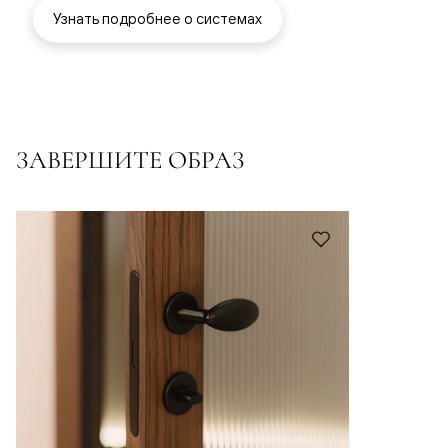
Узнать подробнее о системах
ЗАВЕРШИТЕ ОБРАЗ