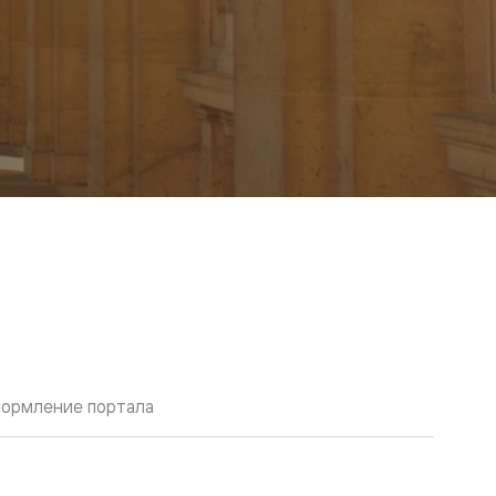
ормление портала