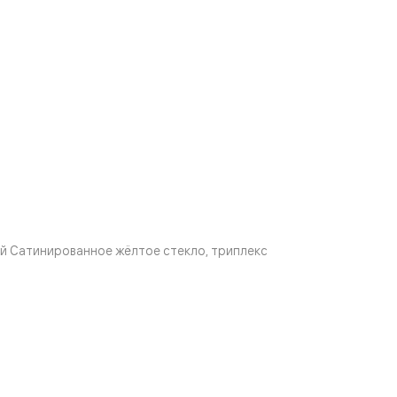
й Сатинированное жёлтое стекло, триплекс