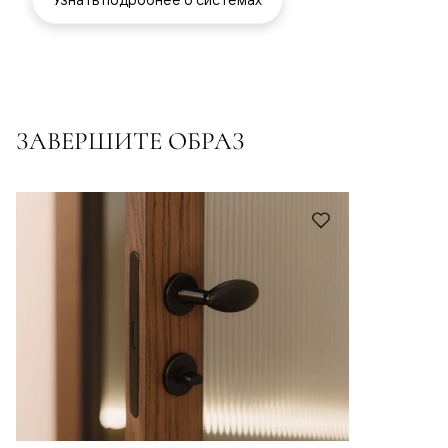
ЗАВЕРШИТЕ ОБРАЗ