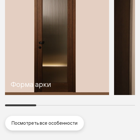
Форма арки
Посмотреть все особенности