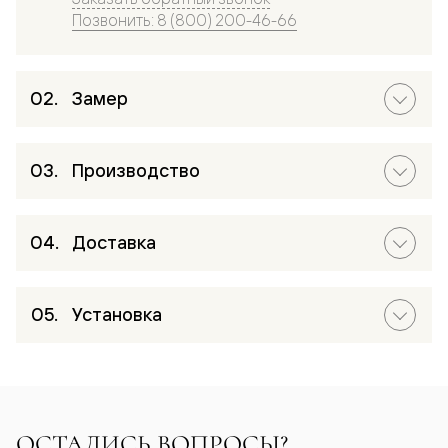
Позвонить: 8 (800) 200-46-66
Замер
Производство
Доставка
Установка
ОСТАЛИСЬ ВОПРОСЫ?