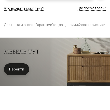
Где посмотреть?
Что входит в комплект?
Доставка и оплата
Гарантия
Уход за дверями
Характеристики
МЕБЕЛЬ ТУТ
Перейти