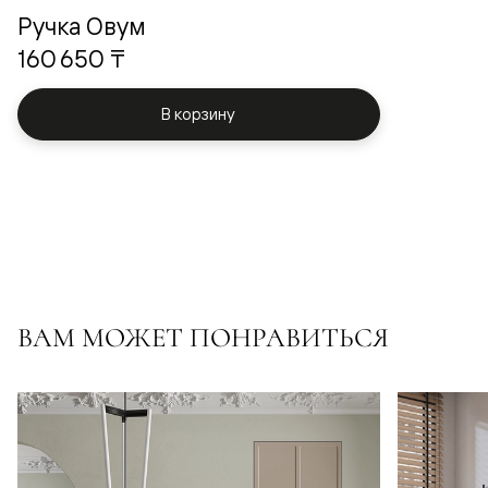
Ручка Овум
160 650 ₸
В корзину
ВАМ МОЖЕТ ПОНРАВИТЬСЯ