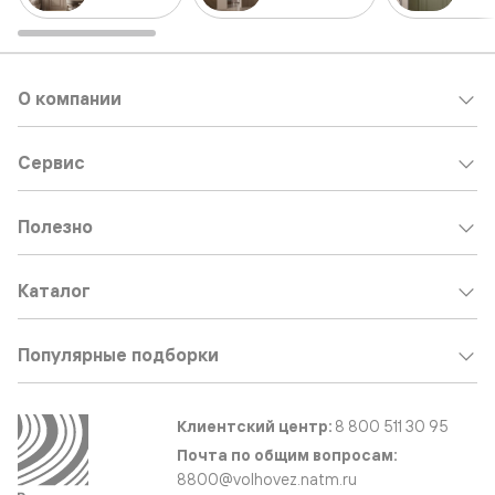
О компании
Сервис
Полезно
Каталог
Популярные подборки
Клиентский центр:
8 800 511 30 95
Почта по общим вопросам:
8800@volhovez.natm.ru