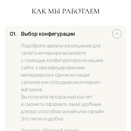
КАК МЫ РАБОТАЕМ
Выбор конфигурации
Подобрать идеальное решение для
своего интерьера вы можете
с помощью конфигуратора на нашем
сайте, с квалифицированным
менеджером в одном из наших
салонов или сотрудником интернет-
магазина.
Вы получите прозрачный расчет
и сможете оформить заказ удобным
для вас способом онлайн или офлайн.
Это легко и удобно.
Заказать обратный звонок