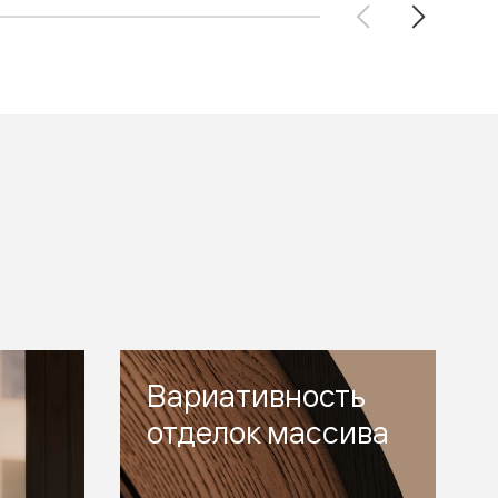
Вариативность
отделок массива