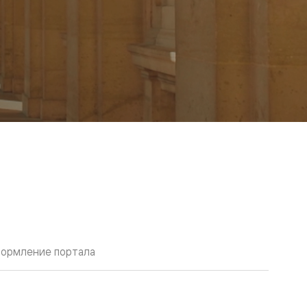
ормление портала