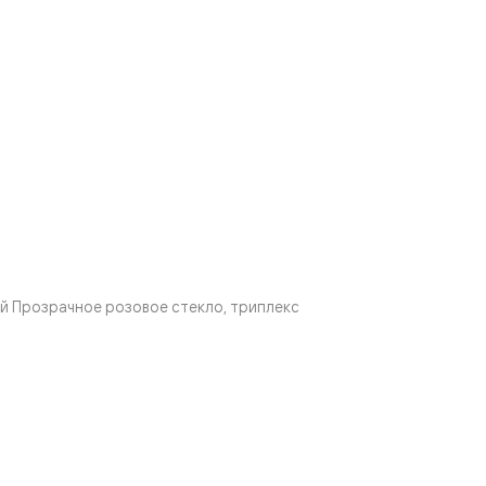
й Прозрачное розовое стекло, триплекс