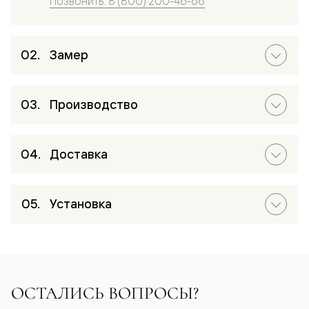
Позвонить: 8 (800) 200-46-66
Замер
Производство
Доставка
Установка
ОСТАЛИСЬ ВОПРОСЫ?