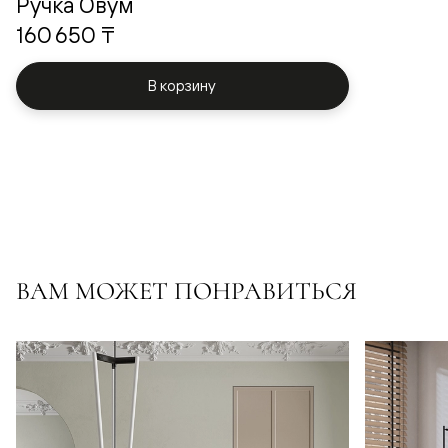
Ручка Овум
160 650 ₸
В корзину
ВАМ МОЖЕТ ПОНРАВИТЬСЯ