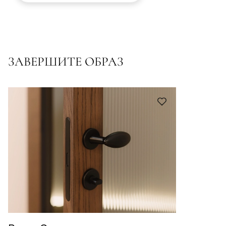
ЗАВЕРШИТЕ ОБРАЗ