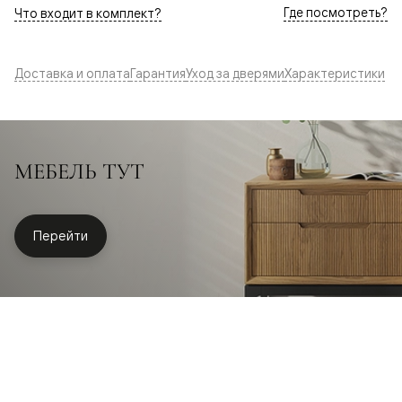
Где посмотреть?
Что входит в комплект?
Доставка и оплата
Гарантия
Уход за дверями
Характеристики
МЕБЕЛЬ ТУТ
Перейти