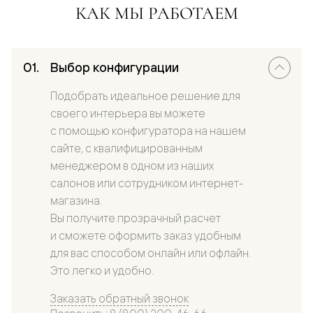
КАК МЫ РАБОТАЕМ
Выбор конфигурации
Подобрать идеальное решение для
своего интерьера вы можете
с помощью конфигуратора на нашем
сайте, с квалифицированным
менеджером в одном из наших
салонов или сотрудником интернет-
магазина.
Вы получите прозрачный расчет
и сможете оформить заказ удобным
для вас способом онлайн или офлайн.
Это легко и удобно.
Заказать обратный звонок