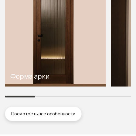
Форма арки
Посмотреть все особенности