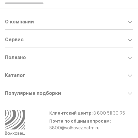
О компании
Сервис
Полезно
Каталог
Популярные подборки
Клиентский центр:
8 800 511 30 95
Почта по общим вопросам:
8800@volhovez.natm.ru