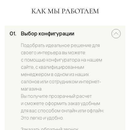
КАК МЫ РАБОТАЕМ
Выбор конфигурации
Подобрать идеальное решение для
своего интерьера вы можете
с помощью конфигуратора на нашем
сайте, с квалифицированным
менеджером в одном из наших
салонов или сотрудником интернет-
магазина.
Вы получите прозрачный расчет
и сможете оформить заказ удобным
для вас способом онлайн или офлайн.
Это легко и удобно.
Заказать обратный звонок