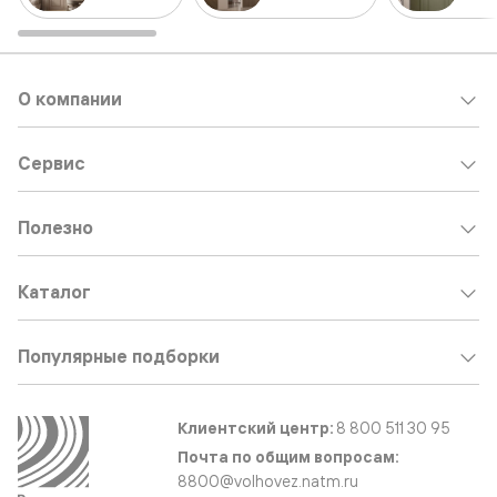
О компании
Сервис
Полезно
Каталог
Популярные подборки
Клиентский центр:
8 800 511 30 95
Почта по общим вопросам:
8800@volhovez.natm.ru