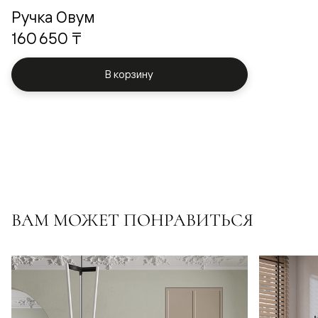
Ручка Овум
160 650 ₸
В корзину
ВАМ МОЖЕТ ПОНРАВИТЬСЯ