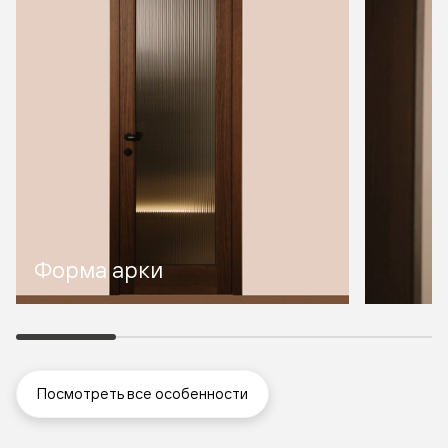
Форма арки
Посмотреть все особенности