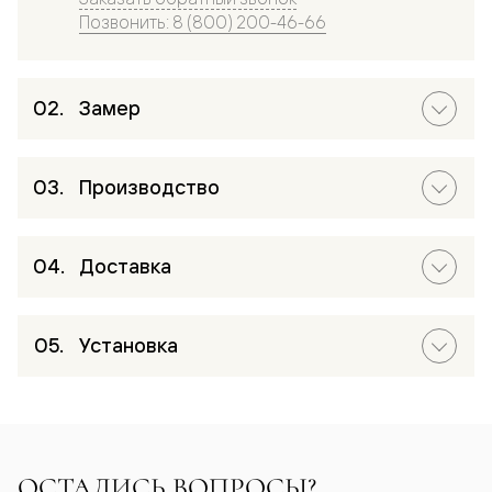
Позвонить: 8 (800) 200-46-66
Замер
Производство
Доставка
Установка
ОСТАЛИСЬ ВОПРОСЫ?