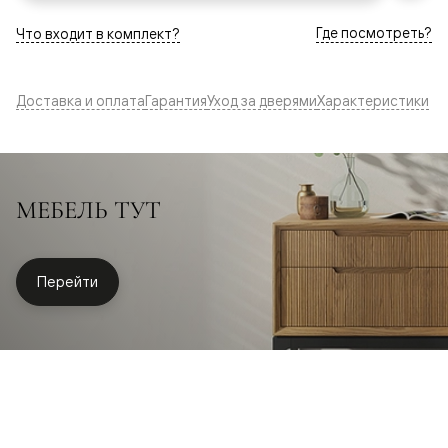
Где посмотреть?
Что входит в комплект?
Доставка и оплата
Гарантия
Уход за дверями
Характеристики
МЕБЕЛЬ ТУТ
Перейти