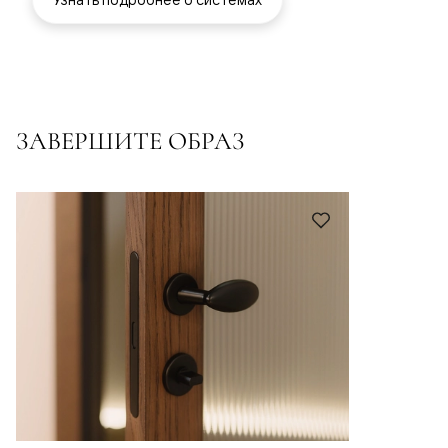
ЗАВЕРШИТЕ ОБРАЗ